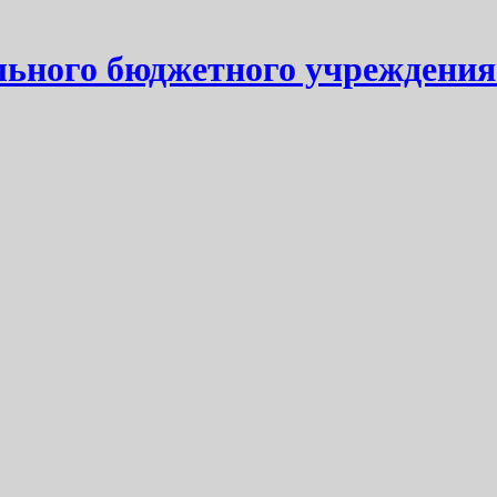
ьного бюджетного учреждения