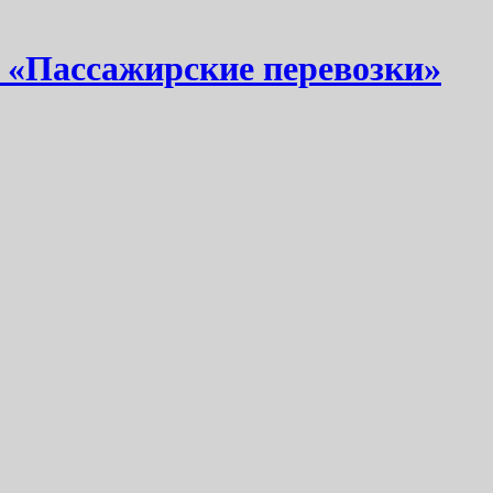
 «Пассажирские перевозки»