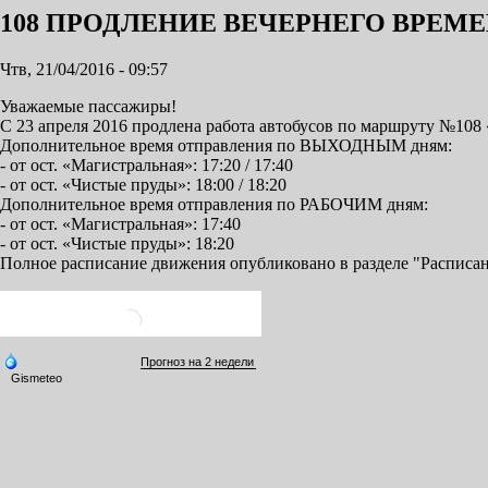
108 ПРОДЛЕНИЕ ВЕЧЕРНЕГО ВРЕМ
Чтв, 21/04/2016 - 09:57
Уважаемые пассажиры!
С 23 апреля 2016 продлена работа автобусов по маршруту №108 
Дополнительное время отправления по ВЫХОДНЫМ дням:
- от ост. «Магистральная»: 17:20 / 17:40
- от ост. «Чистые пруды»: 18:00 / 18:20
Дополнительное время отправления по РАБОЧИМ дням:
- от ост. «Магистральная»: 17:40
- от ост. «Чистые пруды»: 18:20
Полное расписание движения опубликовано в разделе "Расписан