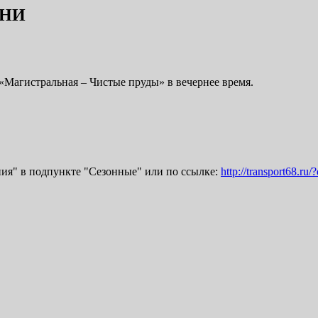
ЕНИ
«Магистральная – Чистые пруды» в вечернее время.
ия" в подпункте "Сезонные" или по ссылке:
http://transport68.ru