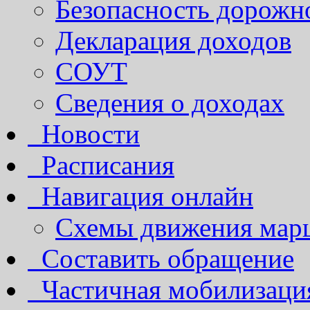
Безопасность дорожн
Декларация доходов
СОУТ
Сведения о доходах
Новости
Расписания
Навигация онлайн
Схемы движения марш
Составить обращение
Частичная мобилизаци