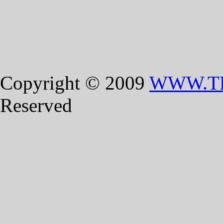
Copyright © 2009
WWW.T
Reserved