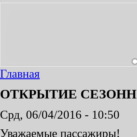
ОБХОДИМЫЙ ПРОЕЗД СДЕЛАЕМ ПРИЯТНЫМ!
Главная
ОТКРЫТИЕ СЕЗОНН
Срд, 06/04/2016 - 10:50
Уважаемые пассажиры!