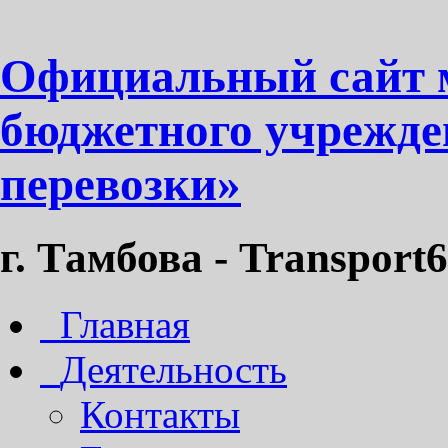
Официальный сайт 
бюджетного учрежде
перевозки»
г. Тамбова - Transport6
Главная
Деятельность
Контакты