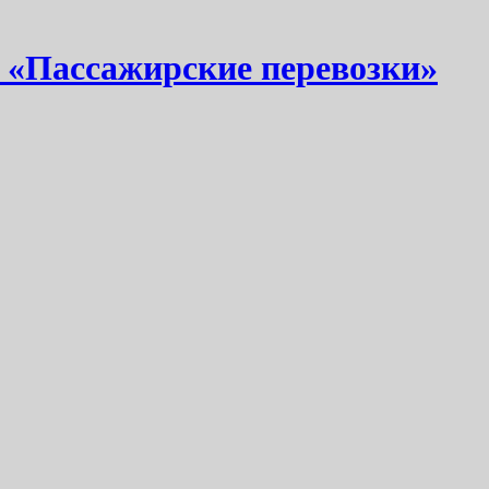
 «Пассажирские перевозки»