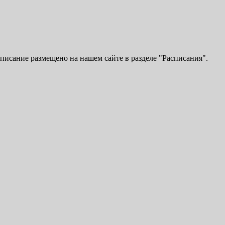
исание размещено на нашем сайте в разделе "Расписания".