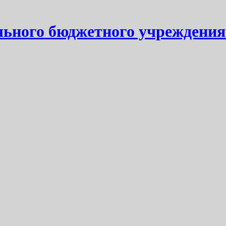
ьного бюджетного учреждения