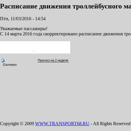
Расписание движения троллейбусного
Птн, 11/03/2016 - 14:54
Уважаемые пассажиры!
С 14 марта 2016 года скорректировано расписание движения тр
Copyright © 2009
WWW.TRANSPORT68.RU
- All Rights Reserved