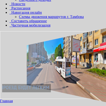
Новости
Расписания
Навигация онлайн
Схемы движения маршрутов г. Тамбова
Составить обращение
Частичная мобилизация
ВАШ ПРОЕЗД БУДЕТ ЛЕГКИМ
Главная