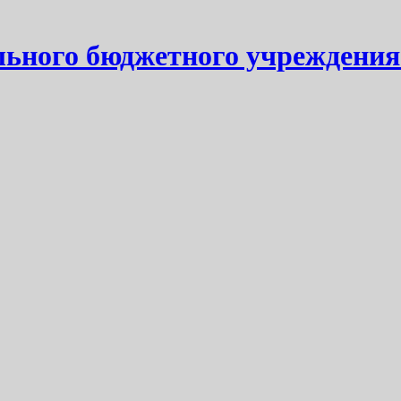
ьного бюджетного учреждения