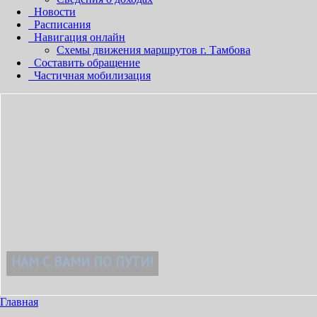
Новости
Расписания
Навигация онлайн
Схемы движения маршрутов г. Тамбова
Составить обращение
Частичная мобилизация
М!
Главная