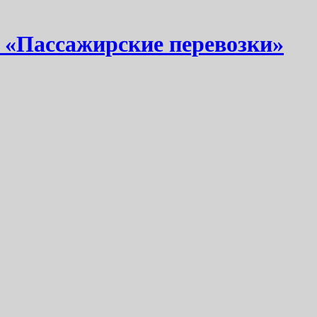
 «Пассажирские перевозки»