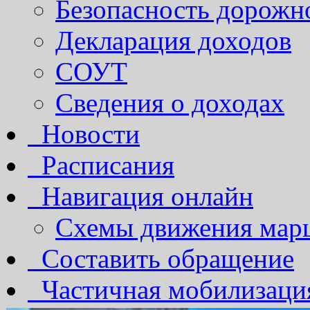
Безопасность дорожн
Декларация доходов
СОУТ
Сведения о доходах
Новости
Расписания
Навигация онлайн
Схемы движения марш
Составить обращение
Частичная мобилизаци