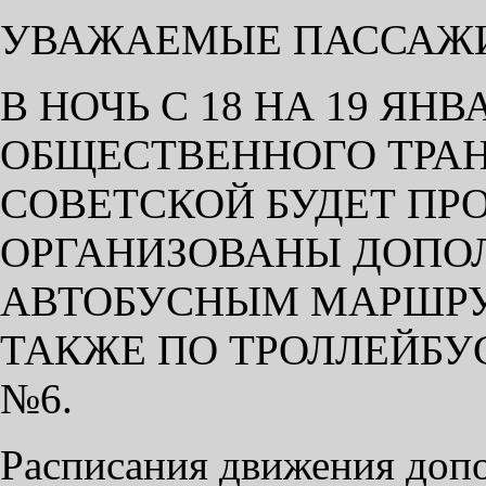
УВАЖАЕМЫЕ ПАССАЖ
В НОЧЬ С 18 НА 19 ЯНВ
ОБЩЕСТВЕННОГО ТРАН
СОВЕТСКОЙ БУДЕТ ПРО
ОРГАНИЗОВАНЫ ДОПО
АВТОБУСНЫМ МАРШРУТ
ТАКЖЕ ПО ТРОЛЛЕЙБ
№6.
Расписания движения доп