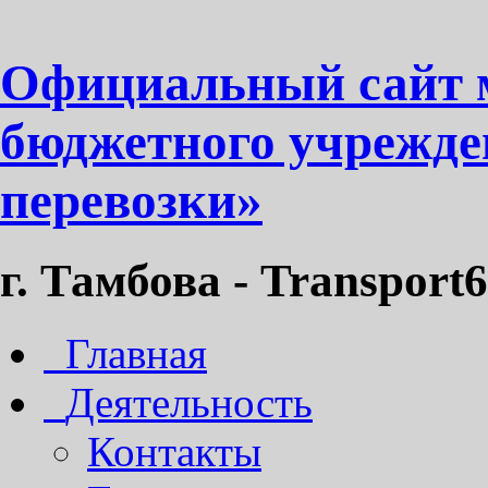
Официальный сайт 
бюджетного учрежде
перевозки»
г. Тамбова - Transport6
Главная
Деятельность
Контакты