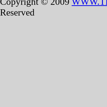
Copyright © 2009
WWW.T
Reserved