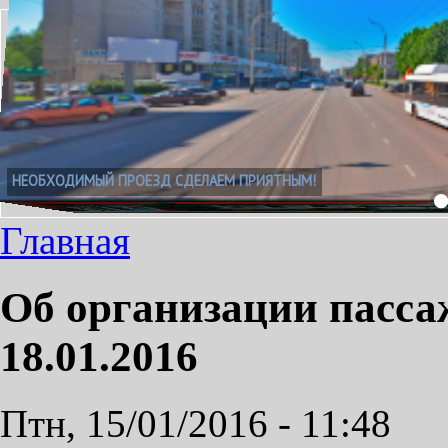
НЕОБХОДИМЫЙ ПРОЕЗД СДЕЛАЕМ ПРИЯТНЫМ!
Главная
Об организации пасса
18.01.2016
Птн, 15/01/2016 - 11:48