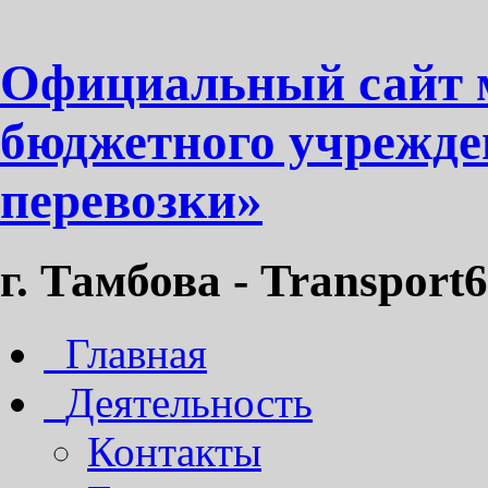
Официальный сайт 
бюджетного учрежде
перевозки»
г. Тамбова - Transport6
Главная
Деятельность
Контакты