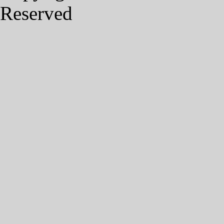
Reserved