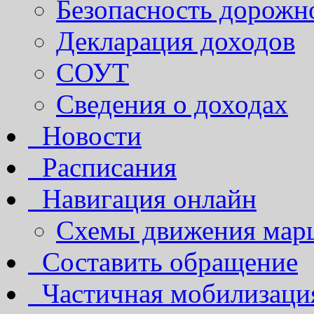
Безопасность дорожн
Декларация доходов
СОУТ
Сведения о доходах
Новости
Расписания
Навигация онлайн
Схемы движения марш
Составить обращение
Частичная мобилизаци