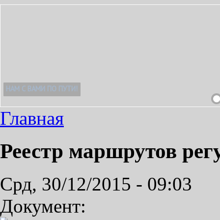
Главная
Реестр маршрутов рег
Срд, 30/12/2015 - 09:03
Документ: