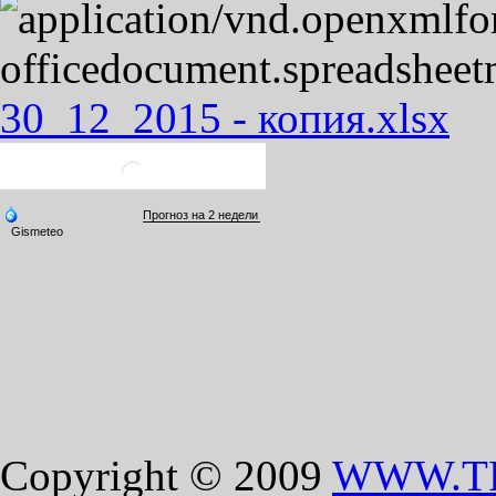
30_12_2015 - копия.xlsx
Copyright © 2009
WWW.T