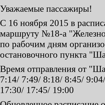
Уважаемые пассажиры!
С 16 ноября 2015 в распи
маршруту №18-а "Железно
по рабочим дням организо
остановочного пункта "Шат
Время отправления от "Шат
7:14/ 7:49/ 8:18/ 8:45/ 9:04
17:30/ 17:45/ 19:00
Обновленное расписание о