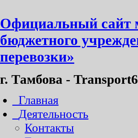
Официальный сайт 
бюджетного учрежде
перевозки»
г. Тамбова - Transport6
Главная
Деятельность
Контакты