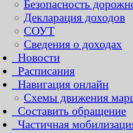
Безопасность дорожн
Декларация доходов
СОУТ
Сведения о доходах
Новости
Расписания
Навигация онлайн
Схемы движения марш
Составить обращение
Частичная мобилизаци