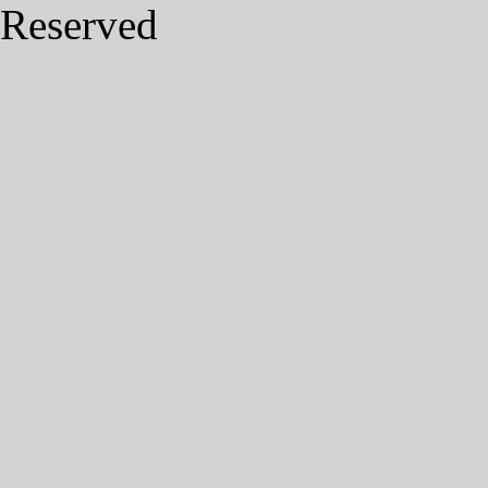
Reserved