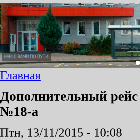
НАМ С ВАМИ ПО ПУТИ!
Главная
Дополнительный рейс 
№18-а
Птн, 13/11/2015 - 10:08