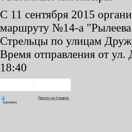
С 11 сентября 2015 орган
маршруту №14-а "Рылеева -
Стрельцы по улицам Друж
Время отправления от ул. 
18:40