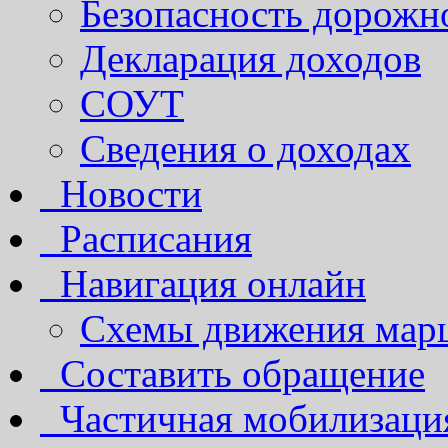
Безопасность дорожн
Декларация доходов
СОУТ
Сведения о доходах
Новости
Расписания
Навигация онлайн
Схемы движения марш
Составить обращение
Частичная мобилизаци