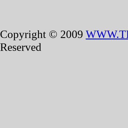
Copyright © 2009
WWW.T
Reserved