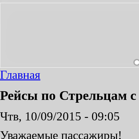
ДИМЫЙ ПРОЕЗД СДЕЛАЕМ ПРИЯТНЫМ!
Главная
Рейсы по Стрельцам с 
Чтв, 10/09/2015 - 09:05
Уважаемые пассажиры!