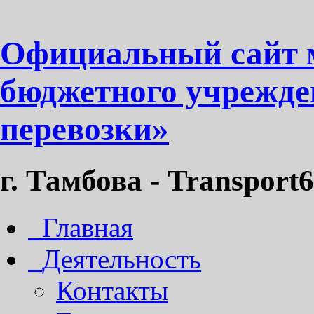
Официальный сайт 
бюджетного учрежде
перевозки»
г. Тамбова - Transport6
Главная
Деятельность
Контакты