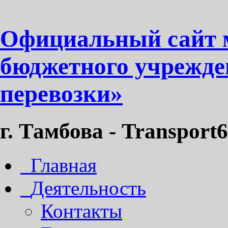
Официальный сайт 
бюджетного учрежде
перевозки»
г. Тамбова - Transport6
Главная
Деятельность
Контакты