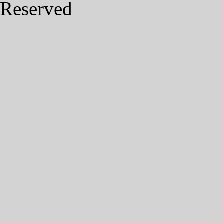
Reserved