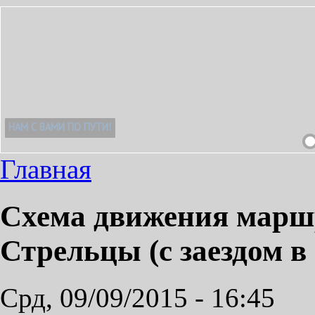
Главная
Схема движения маршр
Стрельцы (с заездом в
Срд, 09/09/2015 - 16:45