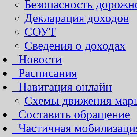
Безопасность дорожн
Декларация доходов
СОУТ
Сведения о доходах
Новости
Расписания
Навигация онлайн
Схемы движения марш
Составить обращение
Частичная мобилизаци