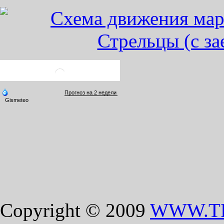
Copyright © 2009
WWW.T