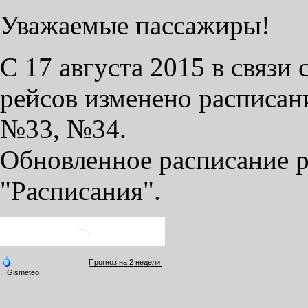
Уважаемые пассажиры!
С 17 августа 2015 в связи
рейсов изменено расписа
№33, №34.
Обновленное расписание р
"Расписания".