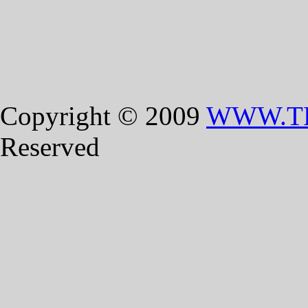
Copyright © 2009
WWW.T
Reserved