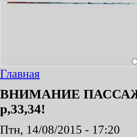
СДЕЛАЕМ ПРИЯТНЫМ!
Главная
ВНИМАНИЕ ПАССАЖИР
р,33,34!
Птн, 14/08/2015 - 17:20