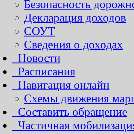
Безопасность дорожн
Декларация доходов
СОУТ
Сведения о доходах
Новости
Расписания
Навигация онлайн
Схемы движения марш
Составить обращение
Частичная мобилизаци