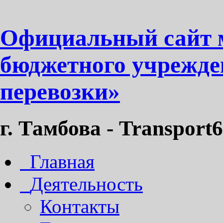
Официальный сайт 
бюджетного учрежде
перевозки»
г. Тамбова - Transport6
Главная
Деятельность
Контакты