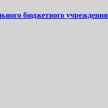
ьного бюджетного учреждения