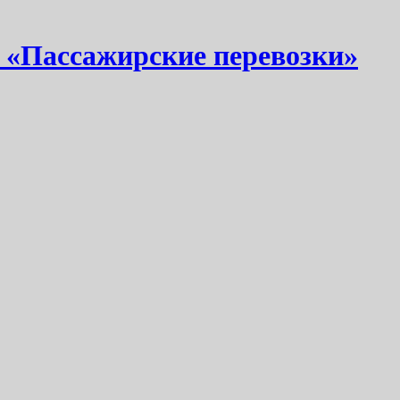
 «Пассажирские перевозки»