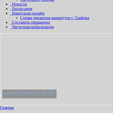
Новости
Расписания
Навигация онлайн
Схемы движения маршрутов г. Тамбова
Составить обращение
Частичная мобилизация
!
Главная