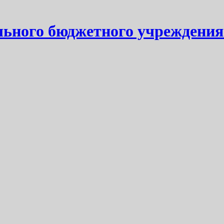
ьного бюджетного учреждения