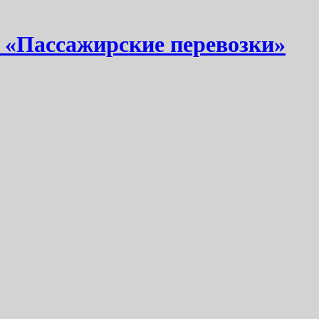
 «Пассажирские перевозки»