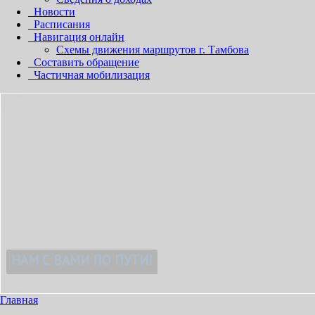
Новости
Расписания
Навигация онлайн
Схемы движения маршрутов г. Тамбова
Составить обращение
Частичная мобилизация
ЯТНЫМ!
Главная