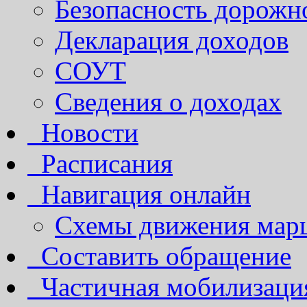
Безопасность дорожн
Декларация доходов
СОУТ
Сведения о доходах
Новости
Расписания
Навигация онлайн
Схемы движения марш
Составить обращение
Частичная мобилизаци