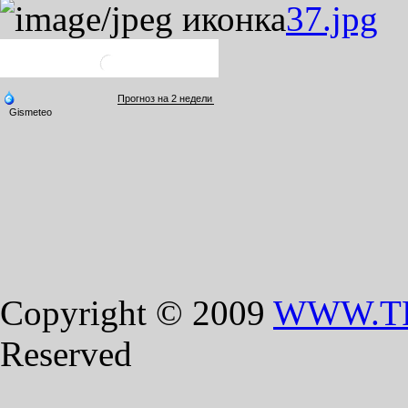
37.jpg
Copyright © 2009
WWW.T
Reserved