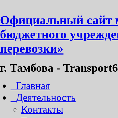
Официальный сайт 
бюджетного учрежде
перевозки»
г. Тамбова - Transport6
Главная
Деятельность
Контакты