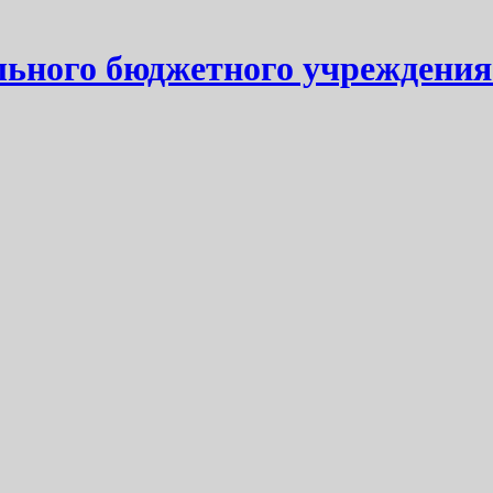
ьного бюджетного учреждения