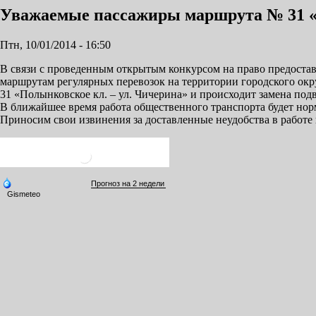
Уважаемые пассажиры маршрута № 31 «П
Птн, 10/01/2014 - 16:50
В связи с проведенным открытым конкурсом на право предоста
маршрутам регулярных перевозок на территории городского ок
31 «Полынковское кл. – ул. Чичерина» и происходит замена под
В ближайшее время работа общественного транспорта будет но
Приносим свои извинения за доставленные неудобства в работе