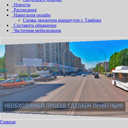
Новости
Расписания
Навигация онлайн
Схемы движения маршрутов г. Тамбова
Составить обращение
Частичная мобилизация
НЕОБХОДИМЫЙ ПРОЕЗД СДЕЛАЕМ ПРИЯТНЫМ!
Главная