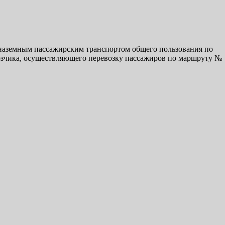
 наземным пассажирским транспортом общего пользования по
возчика, осуществляющего перевозку пассажиров по маршруту №