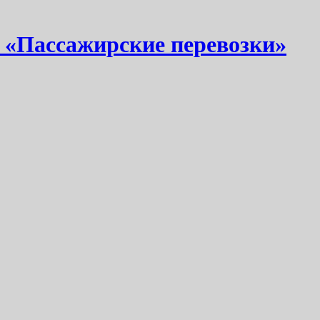
 «Пассажирские перевозки»