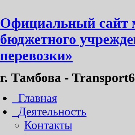
Официальный сайт 
бюджетного учрежде
перевозки»
г. Тамбова - Transport6
Главная
Деятельность
Контакты