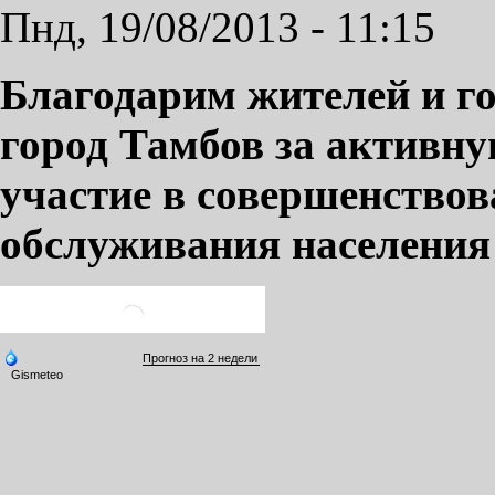
Пнд, 19/08/2013 - 11:15
Благодарим жителей и го
город Тамбов за активн
участие в совершенство
обслуживания населения 