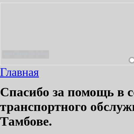
М!
Главная
Спасибо за помощь в 
транспортного обслуж
Тамбове.