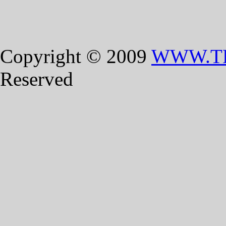
Copyright © 2009
WWW.T
Reserved