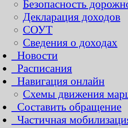
Безопасность дорожн
Декларация доходов
СОУТ
Сведения о доходах
Новости
Расписания
Навигация онлайн
Схемы движения марш
Составить обращение
Частичная мобилизаци