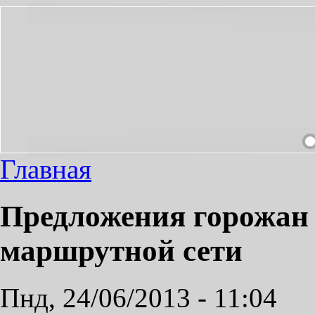
НЕОБХОДИМЫЙ ПРОЕЗД СДЕЛАЕМ ПРИЯТНЫМ!
Главная
Предложения горожан
маршрутной сети
Пнд, 24/06/2013 - 11:04