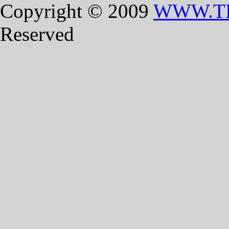
Copyright © 2009
WWW.T
Reserved