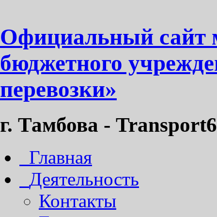
Официальный сайт 
бюджетного учрежде
перевозки»
г. Тамбова - Transport6
Главная
Деятельность
Контакты