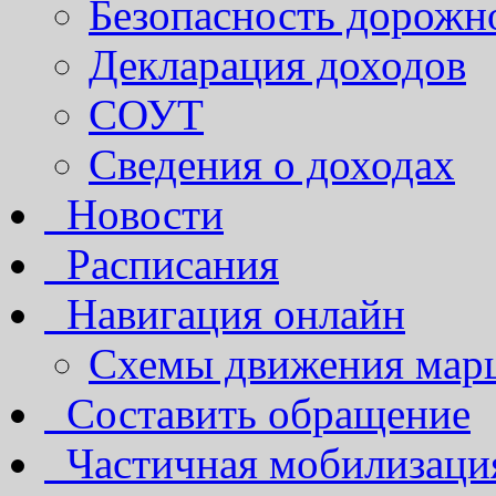
Безопасность дорожн
Декларация доходов
СОУТ
Сведения о доходах
Новости
Расписания
Навигация онлайн
Схемы движения марш
Составить обращение
Частичная мобилизаци