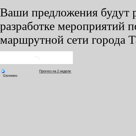
Ваши предложения будут 
разработке мероприятий 
маршрутной сети города Та