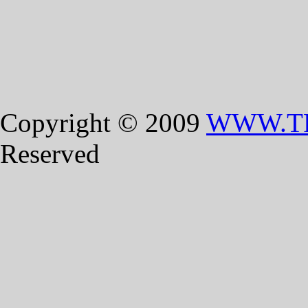
Copyright © 2009
WWW.T
Reserved