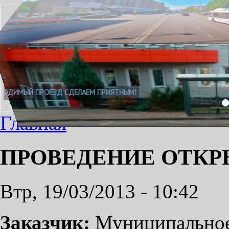
НЕОБХОДИМЫЙ ПРОЕЗД СДЕЛАЕМ ПРИЯТНЫМ!
Главная
ПРОВЕДЕНИЕ ОТКР
Втр, 19/03/2013 - 10:42
Заказчик:
Муниципальное