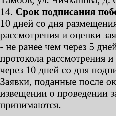
14.
Срок подписания поб
10 дней со дня размещения
рассмотрения и оценки за
- не ранее чем через 5 дне
протокола рассмотрения и 
через 10 дней со дня подп
Заявки, поданные после ок
извещении о проведении з
принимаются.