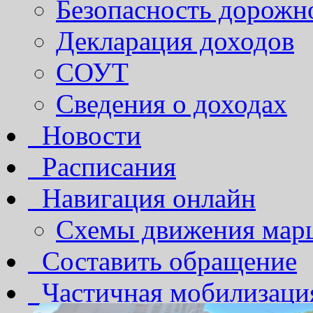
Безопасность дорожн
Декларация доходов
СОУТ
Сведения о доходах
Новости
Расписания
Навигация онлайн
Схемы движения марш
Составить обращение
Частичная мобилизаци