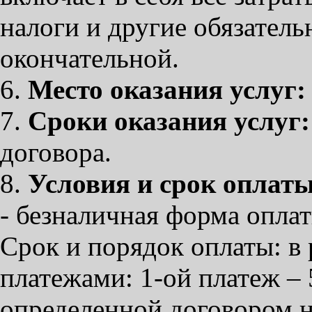
налоги и другие обязательн
окончательной.
6.
Место оказания услуг:
7.
Сроки оказания услуг:
договора.
8.
Условия и срок оплаты
- безналичная форма опла
Срок и порядок оплаты: в
платежами: 1-ой платеж –
определенной договором не