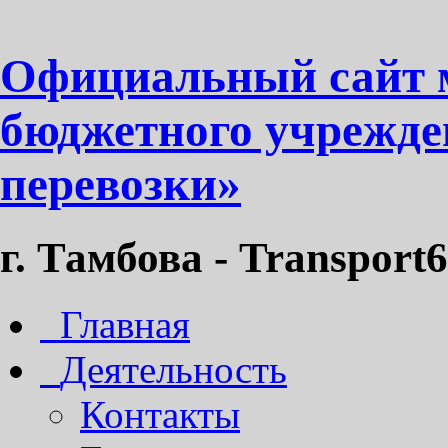
Официальный сайт 
бюджетного учрежде
перевозки»
г. Тамбова - Transport6
Главная
Деятельность
Контакты