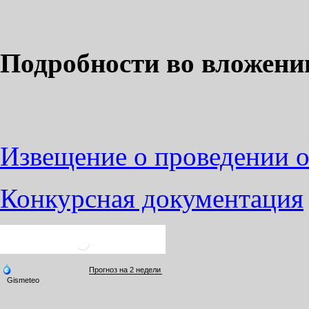
Подробности во вложени
Извещение о проведении о
Конкурсная документация