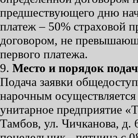
предшествующего дню нача
платеж – 50% страховой п
договором, не превышающ
первого платежа.
9.
Место и порядок подач
Подача заявки общедоступ
нарочным осуществляется
унитарное предприятие «Т
Тамбов, ул. Чичканова, д. 
понедельник - пятница с 0