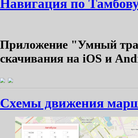
Навигация по Тамбов
Приложение "Умный тра
скачивания на iOS и And
Схемы движения маршр