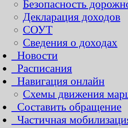
Безопасность дорожн
Декларация доходов
СОУТ
Сведения о доходах
Новости
Расписания
Навигация онлайн
Схемы движения марш
Составить обращение
Частичная мобилизаци