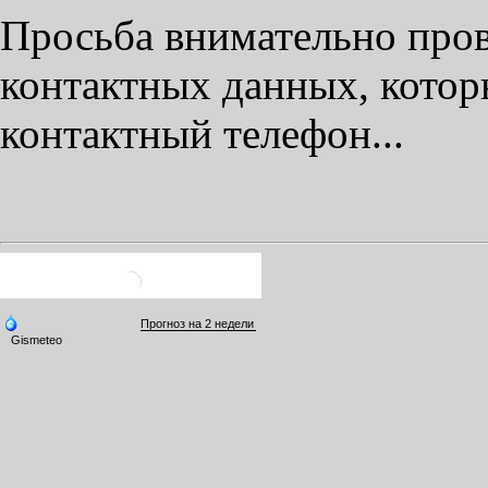
Просьба внимательно пров
контактных данных, котор
контактный телефон...