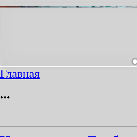
НЕОБХОДИМЫЙ ПРОЕЗД СДЕЛАЕМ ПРИЯТНЫМ!
Главная
...