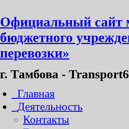
Официальный сайт 
бюджетного учрежде
перевозки»
г. Тамбова - Transport6
Главная
Деятельность
Контакты