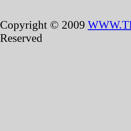
Copyright © 2009
WWW.T
Reserved