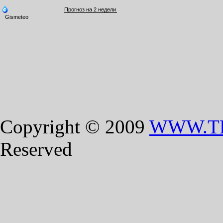
Copyright © 2009
WWW.T
Reserved