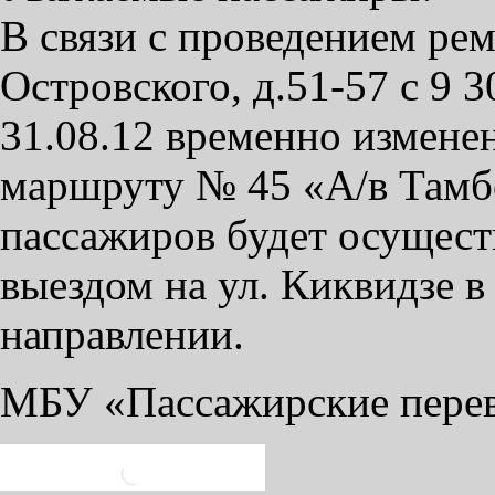
В связи с проведением ре
Островского, д.51-57 с 9 3
31.08.12 временно измене
маршруту № 45 «А/в Тамбо
пассажиров будет осуществ
выездом на ул. Киквидзе 
направлении.
МБУ «Пассажирские пере