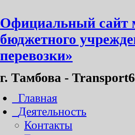
Официальный сайт 
бюджетного учрежде
перевозки»
г. Тамбова - Transport6
Главная
Деятельность
Контакты