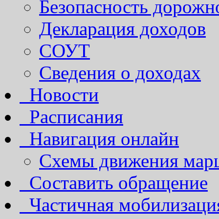
Безопасность дорожн
Декларация доходов
СОУТ
Сведения о доходах
Новости
Расписания
Навигация онлайн
Схемы движения марш
Составить обращение
Частичная мобилизаци