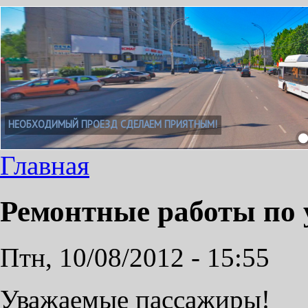
НЕОБХОДИМЫЙ ПРОЕЗД СДЕЛАЕМ ПРИЯТНЫМ!
Главная
Ремонтные работы по 
Птн, 10/08/2012 - 15:55
Уважаемые пассажиры!