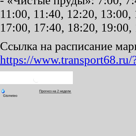
- «Чистые пруды»: 7:00, 7:4
11:00, 11:40, 12:20, 13:00, 
17:00, 17:40, 18:20, 19:00,
Ссылка на расписание мар
https://www.transport68.ru