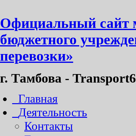
Официальный сайт 
бюджетного учрежде
перевозки»
г. Тамбова - Transport6
Главная
Деятельность
Контакты