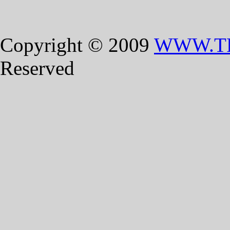
Copyright © 2009
WWW.T
Reserved