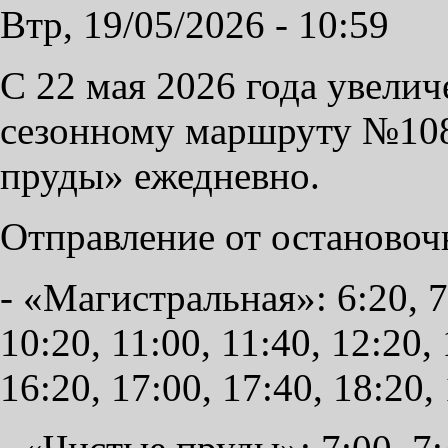
Втр, 19/05/2026 - 10:59
С 22 мая 2026 года увелич
сезонному маршруту №108
пруды» ежедневно.
Отправление от остановоч
- «Магистральная»: 6:20, 7:
10:20, 11:00, 11:40, 12:20, 
16:20, 17:00, 17:40, 18:20,