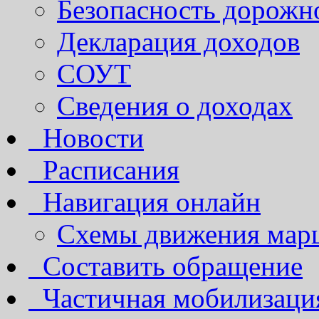
Безопасность дорожн
Декларация доходов
СОУТ
Сведения о доходах
Новости
Расписания
Навигация онлайн
Схемы движения марш
Составить обращение
Частичная мобилизаци