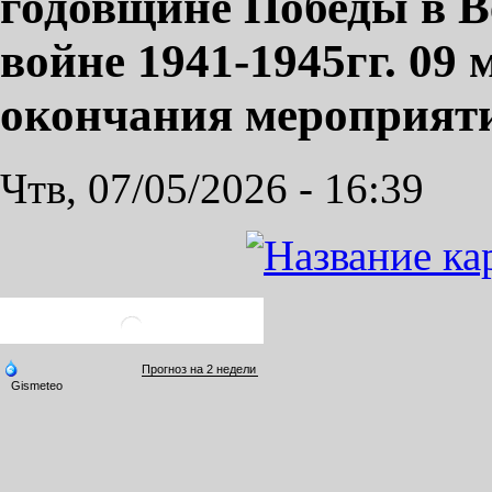
годовщине Победы в В
войне 1941-1945гг. 09 м
окончания мероприят
Чтв, 07/05/2026 - 16:39