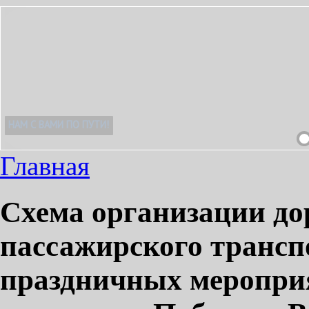
!
Главная
Схема организации д
пассажирского трансп
праздничных меропри