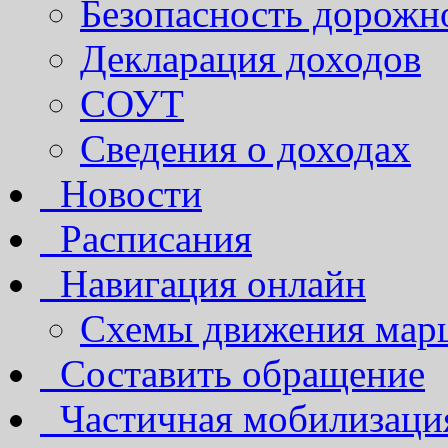
Безопасность дорожн
Декларация доходов
СОУТ
Сведения о доходах
Новости
Расписания
Навигация онлайн
Схемы движения марш
Составить обращение
Частичная мобилизаци