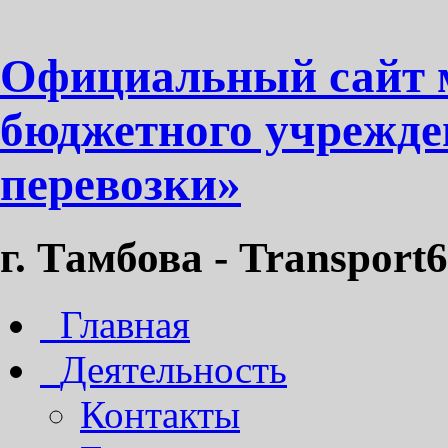
Официальный сайт 
бюджетного учрежде
перевозки»
г. Тамбова - Transport6
Главная
Деятельность
Контакты