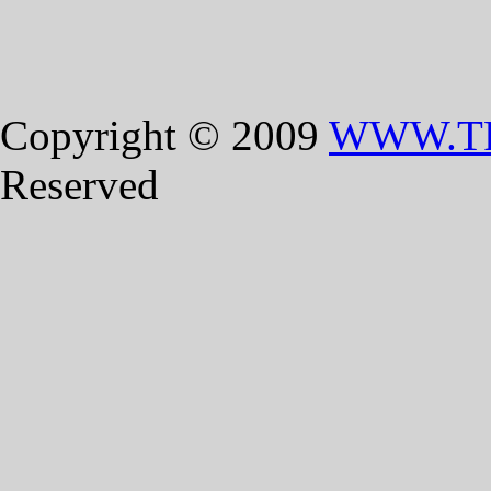
Copyright © 2009
WWW.T
Reserved