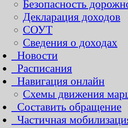
Безопасность дорожн
Декларация доходов
СОУТ
Сведения о доходах
Новости
Расписания
Навигация онлайн
Схемы движения марш
Составить обращение
Частичная мобилизаци