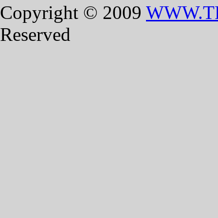
Copyright © 2009
WWW.T
Reserved