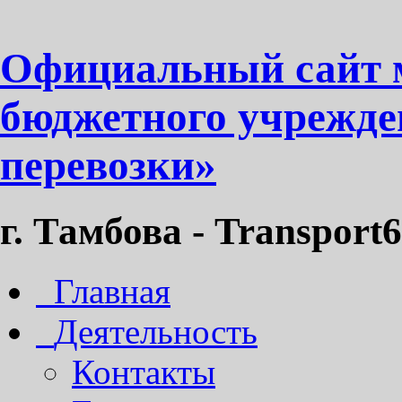
Официальный сайт 
бюджетного учрежде
перевозки»
г. Тамбова - Transport6
Главная
Деятельность
Контакты