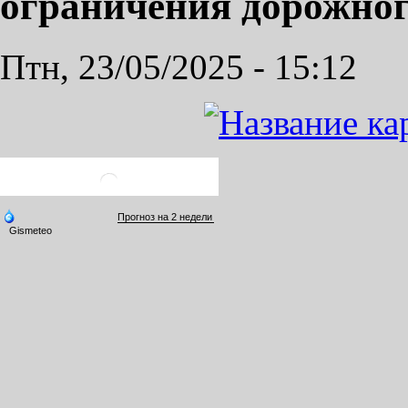
ограничения дорожног
Птн, 23/05/2025 - 15:12