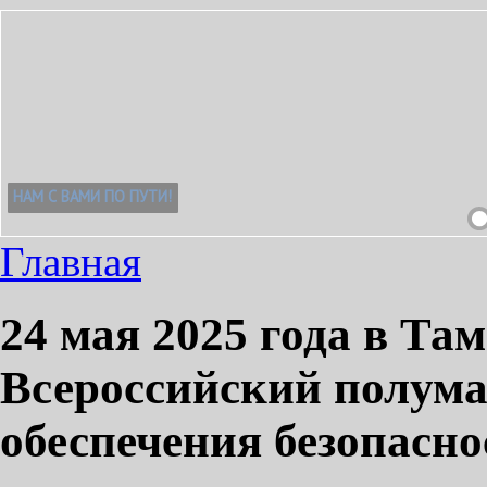
Главная
24 мая 2025 года в Та
Всероссийский полума
обеспечения безопасно