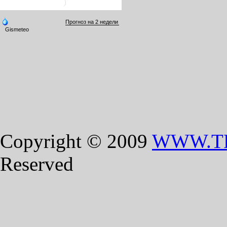
Copyright © 2009
WWW.T
Reserved