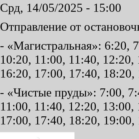
Срд, 14/05/2025 - 15:00
Отправление от остановоч
- «Магистральная»: 6:20, 7:
10:20, 11:00, 11:40, 12:20, 
16:20, 17:00, 17:40, 18:20,
- «Чистые пруды»: 7:00, 7:4
11:00, 11:40, 12:20, 13:00, 
17:00, 17:40, 18:20, 19:00,