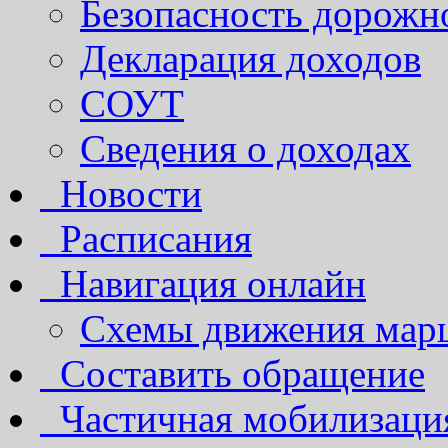
Безопасность дорожн
Декларация доходов
СОУТ
Сведения о доходах
Новости
Расписания
Навигация онлайн
Схемы движения марш
Составить обращение
Частичная мобилизаци