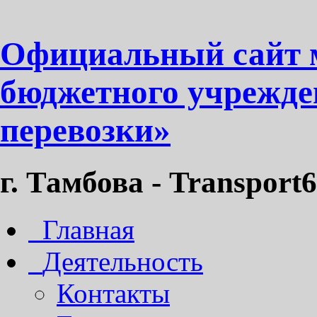
Официальный сайт 
бюджетного учрежде
перевозки»
г. Тамбова - Transport6
Главная
Деятельность
Контакты