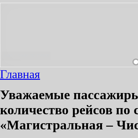
ЫМ!
Главная
Уважаемые пассажиры!
количество рейсов по
«Магистральная – Чи