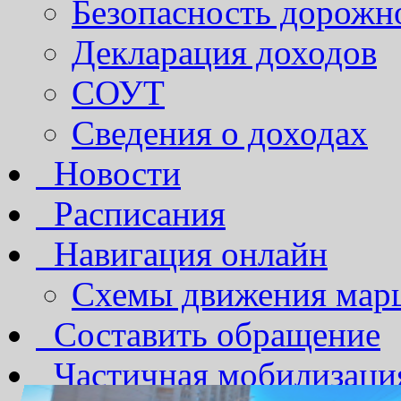
Безопасность дорожн
Декларация доходов
СОУТ
Сведения о доходах
Новости
Расписания
Навигация онлайн
Схемы движения марш
Составить обращение
Частичная мобилизаци