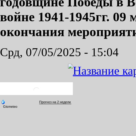
годовщине Победы в В
войне 1941-1945гг. 09 м
окончания мероприят
Срд, 07/05/2025 - 15:04