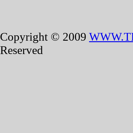
Copyright © 2009
WWW.T
Reserved