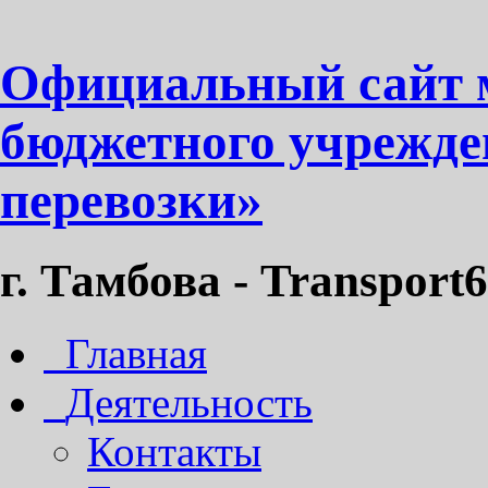
Официальный сайт 
бюджетного учрежде
перевозки»
г. Тамбова - Transport6
Главная
Деятельность
Контакты