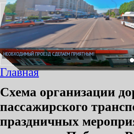
НЕОБХОДИМЫЙ ПРОЕЗД СДЕЛАЕМ ПРИЯТНЫМ!
Главная
Схема организации д
пассажирского трансп
праздничных меропри