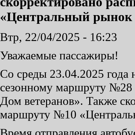
скорректировано рас
«Центральный рынок 
Втр, 22/04/2025 - 16:23
Уважаемые пассажиры!
Со среды 23.04.2025 года 
сезонному маршруту №28
Дом ветеранов». Также ск
маршруту №10 «Централь
Время отправления автоб