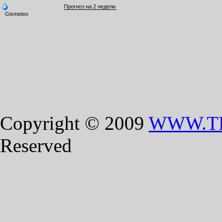
Copyright © 2009
WWW.T
Reserved