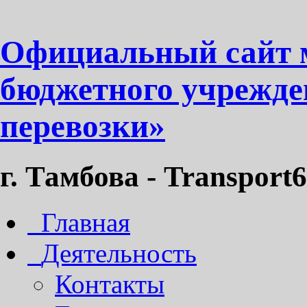
Официальный сайт 
бюджетного учрежде
перевозки»
г. Тамбова - Transport6
Главная
Деятельность
Контакты