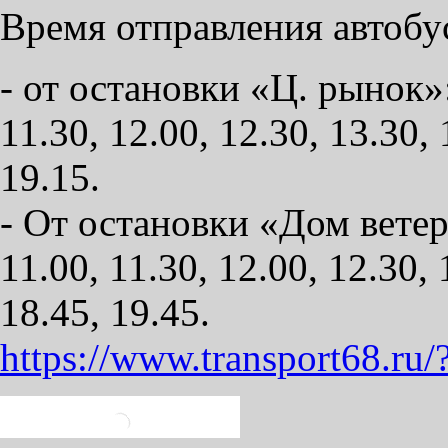
Время отправления автоб
- от остановки «Ц. рынок»: 
11.30, 12.00, 12.30, 13.30, 
19.15.
- От остановки «Дом ветера
11.00, 11.30, 12.00, 12.30, 
18.45, 19.45.
https://www.transport68.ru