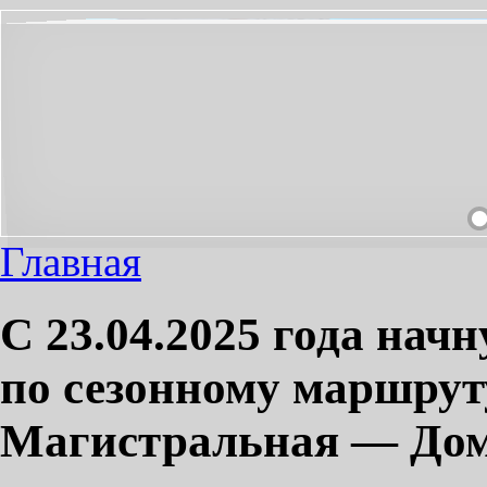
НЕОБХОДИМЫЙ ПРОЕЗД СДЕЛАЕМ ПРИЯТНЫМ!
Главная
С 23.04.2025 года нач
по сезонному маршру
Магистральная — Дом