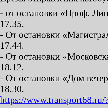
- от остановки «Проф. Лице
17.35.
- От остановки «Магистраль
17.44.
- От остановки «Московская
18.12.
- От остановки «Дом ветера
18.30.
https://www.transport68.ru