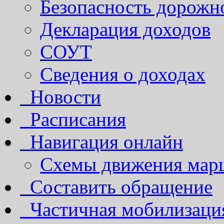
Безопасность дорожн
Декларация доходов
СОУТ
Сведения о доходах
Новости
Расписания
Навигация онлайн
Схемы движения марш
Составить обращение
Частичная мобилизаци