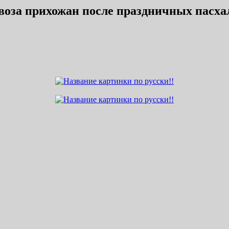
звоза прихожан после праздничных пасха