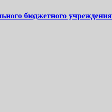
ьного бюджетного учреждения