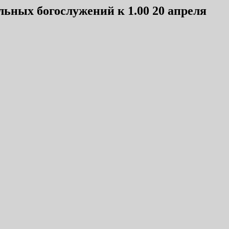
льных богослужений к 1.00 20 апреля