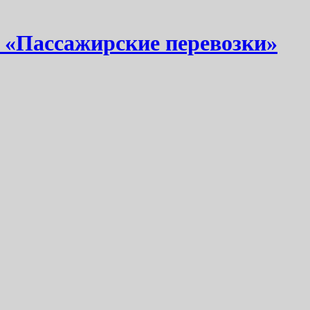
 «Пассажирские перевозки»