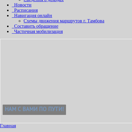
Новости
Расписания
Навигация онлайн
Схемы движения маршрутов г. Тамбова
Составить обращение
Частичная мобилизация
Главная