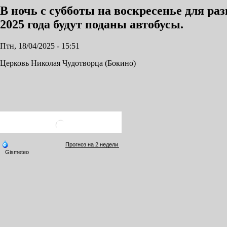
В ночь с субботы на воскресенье для ра
2025 года будут поданы автобусы.
Птн, 18/04/2025 - 15:51
Церковь Николая Чудотворца (Бокино)