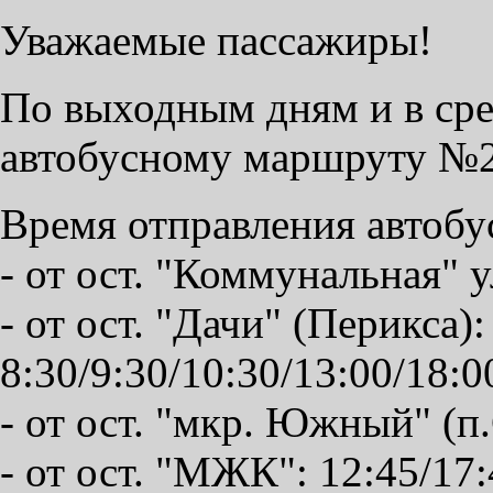
Уважаемые пассажиры!
По выходным дням и в сре
автобусному маршруту №2
Время отправления автобу
- от ост. "Коммунальная" у
- от ост. "Дачи" (Перикса):
8:30/9:30/10:30/13:00/18:0
- от ост. "мкр. Южный" (п.
- от ост. "МЖК": 12:45/17: