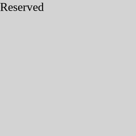
Reserved