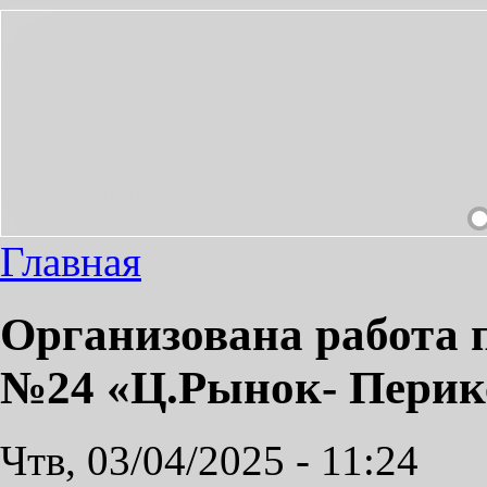
 СДЕЛАЕМ ПРИЯТНЫМ!
Главная
Организована работа 
№24 «Ц.Рынок- Перик
Чтв, 03/04/2025 - 11:24