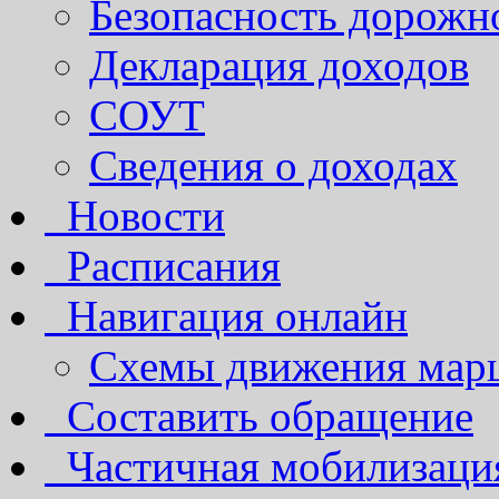
Безопасность дорожн
Декларация доходов
СОУТ
Сведения о доходах
Новости
Расписания
Навигация онлайн
Схемы движения марш
Составить обращение
Частичная мобилизаци