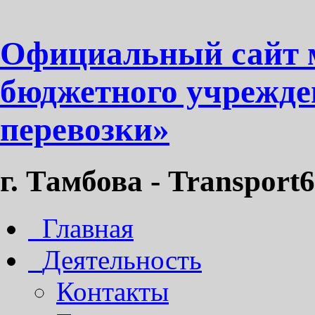
Официальный сайт 
бюджетного учрежде
перевозки»
г. Тамбова - Transport6
Главная
Деятельность
Контакты