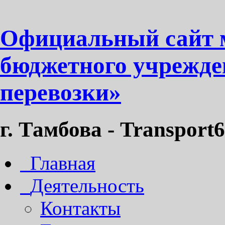
Официальный сайт 
бюджетного учрежде
перевозки»
г. Тамбова - Transport6
Главная
Деятельность
Контакты