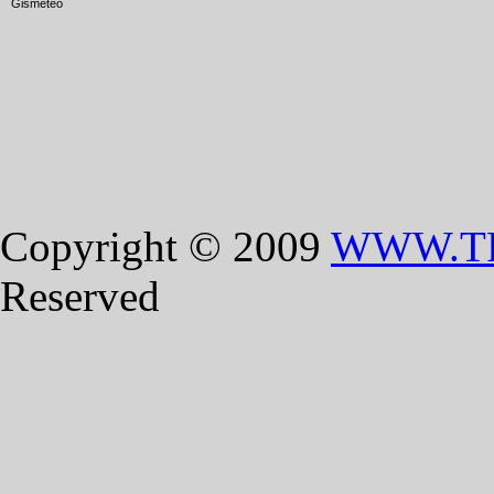
Copyright © 2009
WWW.T
Reserved