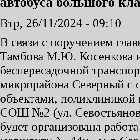
автобуса большого кла
Втр, 26/11/2024 - 09:10
В связи с поручением гла
Тамбова М.Ю. Косенкова и
беспересадочной транспор
микрорайона Северный с 
объектами, поликлиникой
СОШ №2 (ул. Севостьянова
будет организована работ