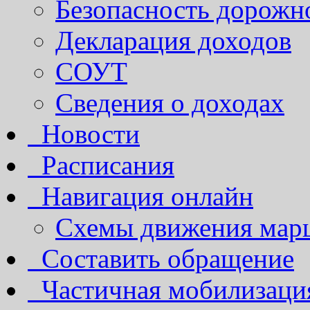
Безопасность дорожн
Декларация доходов
СОУТ
Сведения о доходах
Новости
Расписания
Навигация онлайн
Схемы движения марш
Составить обращение
Частичная мобилизаци