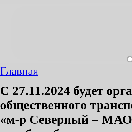
ЕОБХОДИМЫЙ ПРОЕЗД СДЕЛАЕМ ПРИЯТНЫМ!
Главная
C 27.11.2024 будет орг
общественного трансп
«м-р Северный – МАО