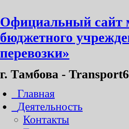
Официальный сайт 
бюджетного учрежде
перевозки»
г. Тамбова - Transport6
Главная
Деятельность
Контакты