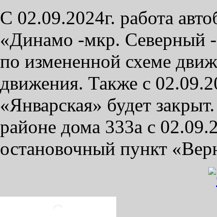
С 02.09.2024г. работа авт
«Динамо -мкр. Северный -
по измененной схеме движ
движения. Также с 02.09.2
«Январская» будет закрыт
районе дома 333а с 02.09.
остановочный пункт «Верн