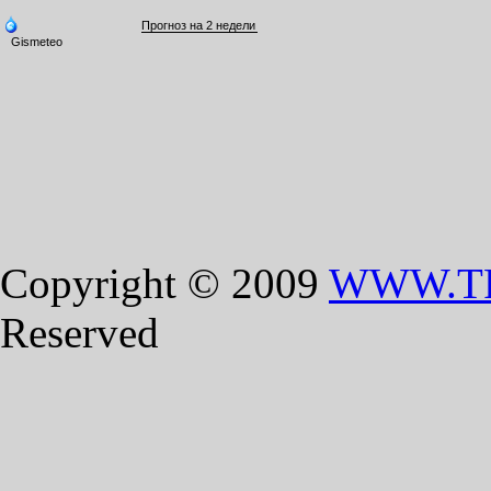
Copyright © 2009
WWW.T
Reserved