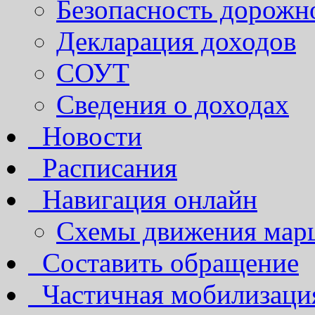
Безопасность дорожн
Декларация доходов
СОУТ
Сведения о доходах
Новости
Расписания
Навигация онлайн
Схемы движения марш
Составить обращение
Частичная мобилизаци