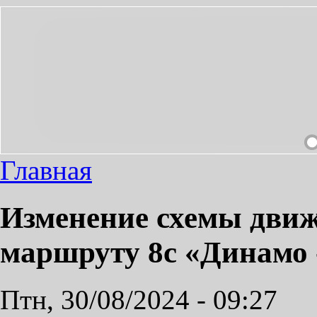
ЛАЕМ ПРИЯТНЫМ!
Главная
Изменение схемы движ
маршруту 8с «Динамо 
Птн, 30/08/2024 - 09:27