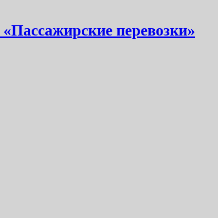
 «Пассажирские перевозки»