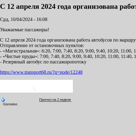
С 12 апреля 2024 года организована ра
Срд, 10/04/2024 - 16:08
Уважаемые пассажиры!
С 12 апреля 2024 года организована работа автобусов по марш
Отправление от остановочных пунктов:
- «Магистральная»: 6:20, 7:00, 7:40, 8:20, 9:00, 9:40, 10:20, 11:00, 1
- «Чистые пруды»: 7:00, 7:40, 8:20, 9:00, 9:40, 10:20, 11:00, 11:40, 1
- Резервный автобус по пассажиропотоку
https://www.transport68.ru/?q=node/12248