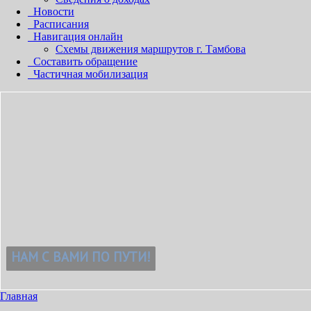
Новости
Расписания
Навигация онлайн
Схемы движения маршрутов г. Тамбова
Составить обращение
Частичная мобилизация
Главная