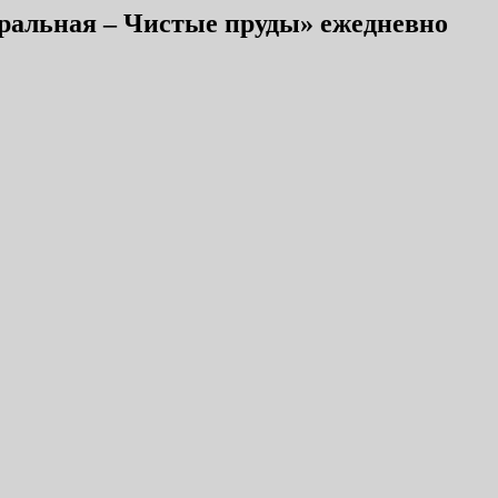
тральная – Чистые пруды» ежедневно