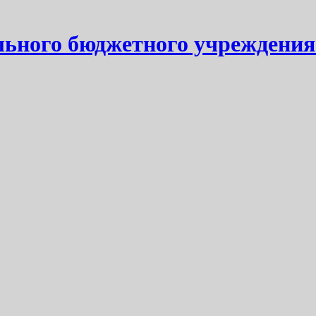
ьного бюджетного учреждения