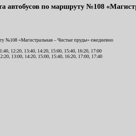
бота автобусов по маршруту №108 «Магис
руту №108 «Магистральная – Чистые пруды» ежедневно
1:40, 12:20, 13:40, 14:20, 15:00, 15:40, 16:20, 17:00
2:20, 13:00, 14:20, 15:00, 15:40, 16:20, 17:00, 17:40