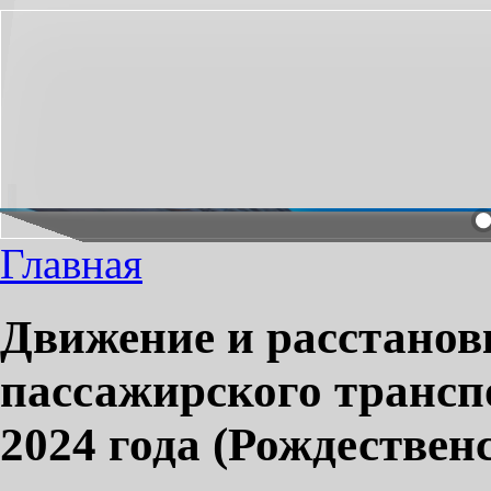
НЕОБХОДИМЫЙ ПРОЕЗД СДЕЛАЕМ ПРИЯТНЫМ!
Главная
Движение и расстанов
пассажирского транспо
2024 года (Рождествен