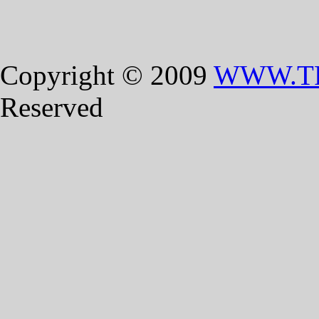
Copyright © 2009
WWW.T
Reserved