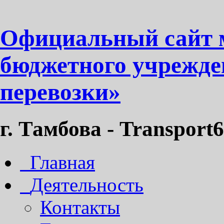
Официальный сайт 
бюджетного учрежде
перевозки»
г. Тамбова - Transport6
Главная
Деятельность
Контакты