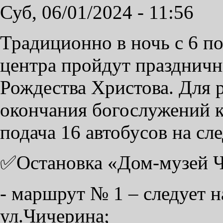
Суб, 06/01/2024 - 11:56
Традиционно в ночь с 6 по
центра пройдут праздничн
Рождества Христова. Для 
окончания богослужений к
подача 16 автобусов на с
✅Остановка «Дом-музей Ч
- маршрут № 1 – следует н
ул.Чичерина;