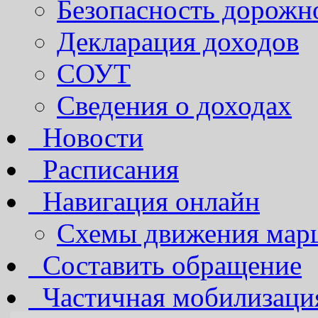
Безопасность дорожн
Декларация доходов
СОУТ
Сведения о доходах
Новости
Расписания
Навигация онлайн
Схемы движения марш
Составить обращение
Частичная мобилизаци