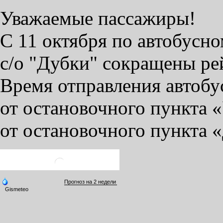
Уважаемые пассажиры!
С 11 октября по автобусн
с/о "Дубки" сокращены ре
Время отправления автобу
от остановочного пункта 
от остановочного пункта «