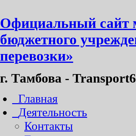
Официальный сайт 
бюджетного учрежде
перевозки»
г. Тамбова - Transport6
Главная
Деятельность
Контакты