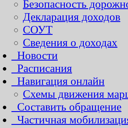
Безопасность дорожн
Декларация доходов
СОУТ
Сведения о доходах
Новости
Расписания
Навигация онлайн
Схемы движения марш
Составить обращение
Частичная мобилизаци