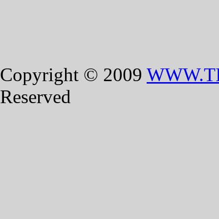
Copyright © 2009
WWW.T
Reserved