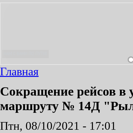
ЫМ!
Главная
Сокращение рейсов в 
маршруту № 14Д "Рыле
Птн, 08/10/2021 - 17:01