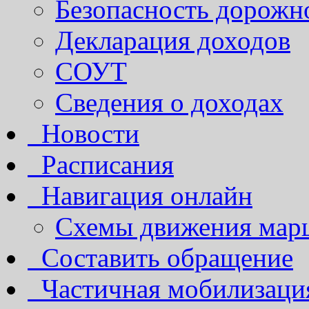
Безопасность дорожн
Декларация доходов
СОУТ
Сведения о доходах
Новости
Расписания
Навигация онлайн
Схемы движения марш
Составить обращение
Частичная мобилизаци