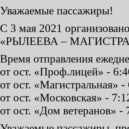
Уважаемые пассажиры!
С 3 мая 2021 организова
«РЫЛЕЕВА – МАГИСТРА
Время отправления ежедне
от ост. «Проф.лицей» - 6:40
от ост. «Магистральная» - 6
от ост. «Московская» - 7:12
от ост. «Дом ветеранов» - 7
Уважаемые пассажиры, про