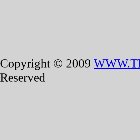
Copyright © 2009
WWW.T
Reserved