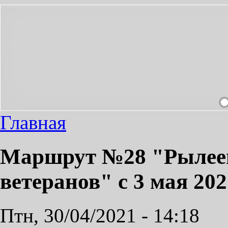
ЕЗД СДЕЛАЕМ ПРИЯТНЫМ!
Главная
Маршрут №28 "Рылеев
ветеранов" с 3 мая 202
Птн, 30/04/2021 - 14:18