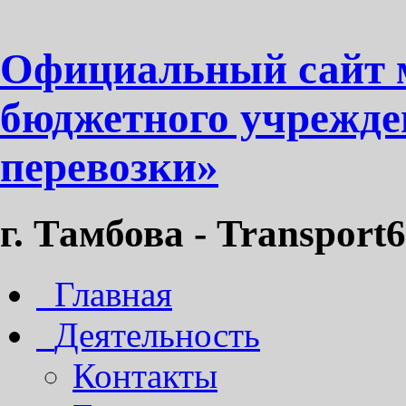
Официальный сайт 
бюджетного учрежде
перевозки»
г. Тамбова - Transport6
Главная
Деятельность
Контакты