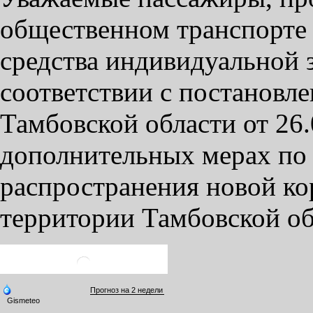
общественном транспорте 
средства индивидуальной 
соответствии с постановл
Тамбовской области от 26
дополнительных мерах по
распространения новой к
территории Тамбовской об