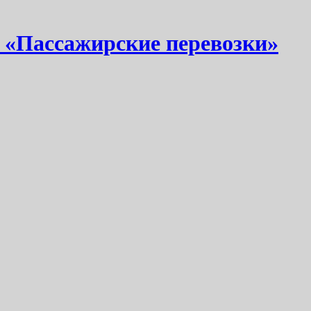
 «Пассажирские перевозки»