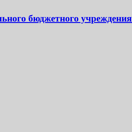
ьного бюджетного учреждения