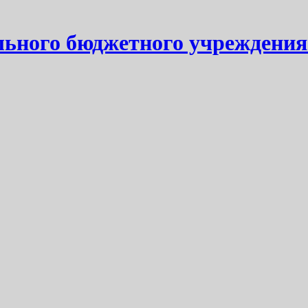
ьного бюджетного учреждения