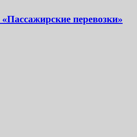
 «Пассажирские перевозки»