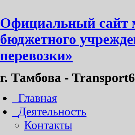
Официальный сайт 
бюджетного учрежде
перевозки»
г. Тамбова - Transport6
Главная
Деятельность
Контакты