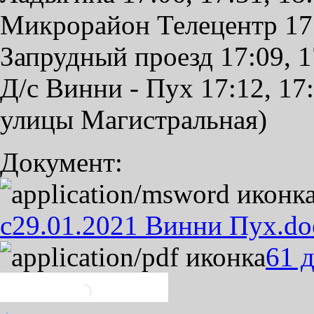
Микрорайон Телецентр 17:0
Запрудный проезд 17:09, 17
Д/с Винни - Пух 17:12, 17:
улицы Магистральная)
Документ:
с29.01.2021 Винни Пух.do
61 