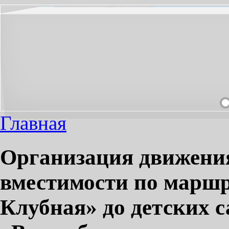
НЕОБХОДИМЫЙ ПРОЕЗД СДЕЛАЕМ ПРИЯТНЫМ!
Главная
Организация движения
вместимости по маршр
Клубная» до детских с