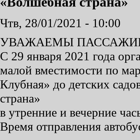
«Волшебная страна»
Чтв, 28/01/2021 - 10:00
УВАЖАЕМЫ ПАССАЖИ
С 29 января 2021 года орг
малой вместимости по мар
Клубная» до детских садо
страна»
в утренние и вечерние час
Время отправления автобу