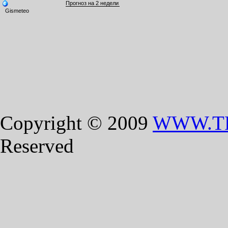
Copyright © 2009
WWW.T
Reserved