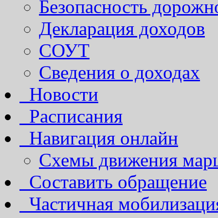
Безопасность дорожн
Декларация доходов
СОУТ
Сведения о доходах
Новости
Расписания
Навигация онлайн
Схемы движения марш
Составить обращение
Частичная мобилизаци