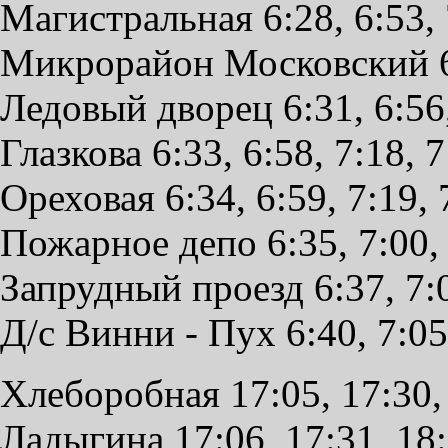
Магистральная 6:28, 6:53, 7
Микрорайон Московский 6:30
Ледовый дворец 6:31, 6:56, 
Глазкова 6:33, 6:58, 7:18, 7
Ореховая 6:34, 6:59, 7:19, 7
Пожарное депо 6:35, 7:00, 7
Запрудный проезд 6:37, 7:02
Д/с Винни - Пух 6:40, 7:05,
Хлеборобная 17:05, 17:30, 
Ладыгина 17:06, 17:31, 18: