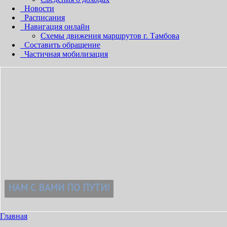
Новости
Расписания
Навигация онлайн
Схемы движения маршрутов г. Тамбова
Составить обращение
Частичная мобилизация
Главная