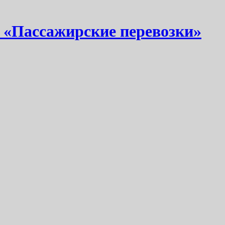
 «Пассажирские перевозки»