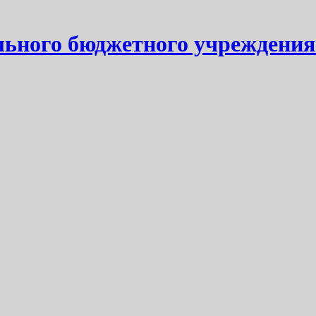
ьного бюджетного учреждения