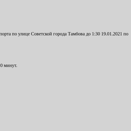
орта по улице Советской города Тамбова до 1:30 19.01.2021 по
0 минут.