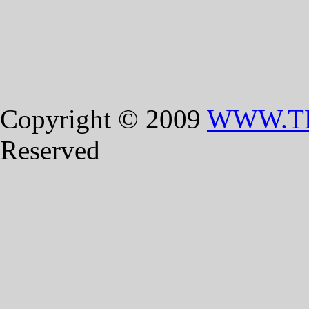
Copyright © 2009
WWW.T
Reserved