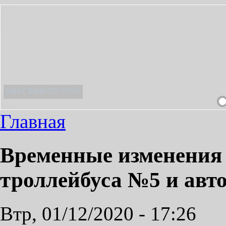
 ПРИЯТНЫМ!
Главная
Временные изменения
троллейбуса №5 и авт
Втр, 01/12/2020 - 17:26