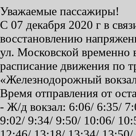
Уважаемые пассажиры!
С 07 декабря 2020 г в свя
восстановлению напряжени
ул. Московской временно 
расписание движения по 
«Железнодорожный вокзал
Время отправления от ост
- Ж/д вокзал: 6:06/ 6:35/ 7:
9:02/ 9:34/ 9:50/ 10:06/ 10:
12:46/ 13:18/ 13:34/ 13:50/