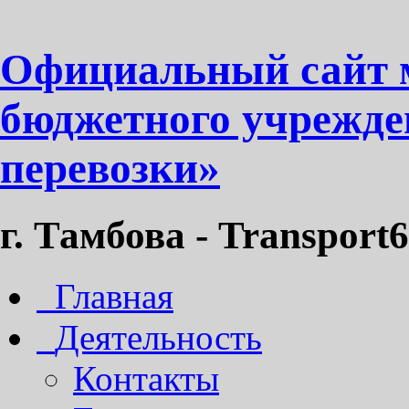
Официальный сайт 
бюджетного учрежде
перевозки»
г. Тамбова - Transport6
Главная
Деятельность
Контакты