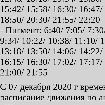
15:42/ 15:58/ 16:30/ 16:47/
18:50/ 20:30/ 21:55/ 22:20
- Пигмент: 6:40/ 7:05/ 7:30/
9:34/ 10:22/ 10:38/ 11:10/ 1
13:18/ 13:50/ 14:06/ 14:22/
16:15/ 16:30/ 17:02/ 17:17/
21:00/ 21:55
С 07 декабря 2020 г врем
расписание движения по 