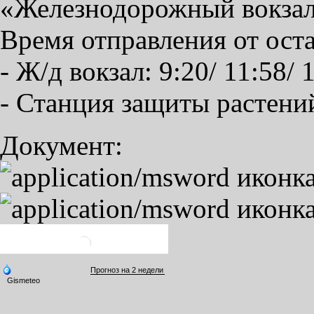
«Железнодорожный вокзал
Время отправления от ост
- Ж/д вокзал: 9:20/ 11:58/ 
- Станция защиты растений:
Документ: