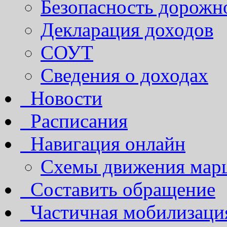
Безопасность дорожн
Декларация доходов
СОУТ
Сведения о доходах
Новости
Расписания
Навигация онлайн
Схемы движения марш
Составить обращение
Частичная мобилизаци