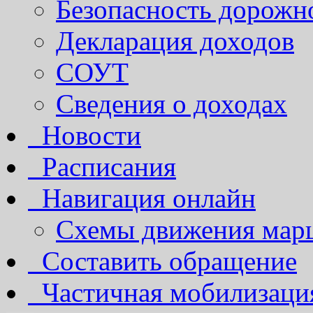
Безопасность дорожн
Декларация доходов
СОУТ
Сведения о доходах
Новости
Расписания
Навигация онлайн
Схемы движения марш
Составить обращение
Частичная мобилизаци