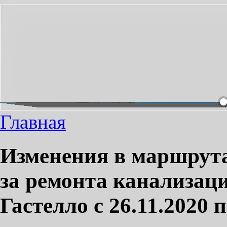
БХОДИМЫЙ ПРОЕЗД СДЕЛАЕМ ПРИЯТНЫМ!
Главная
Изменения в маршрута
за ремонта канализаци
Гастелло с 26.11.2020 п