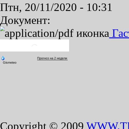
Птн, 20/11/2020 - 10:31
Документ:
Гас
Copyright © 2009
WWW.T