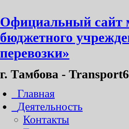
Официальный сайт 
бюджетного учрежде
перевозки»
г. Тамбова - Transport6
Главная
Деятельность
Контакты