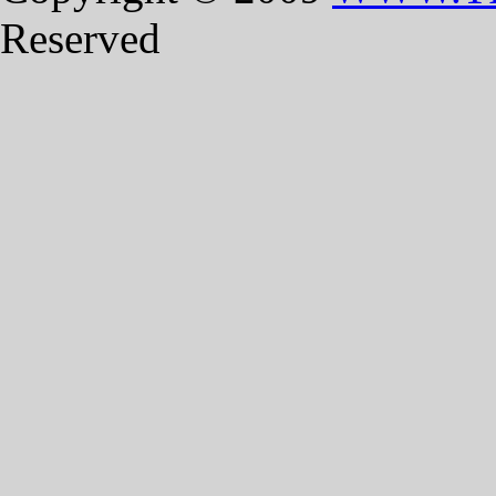
Reserved