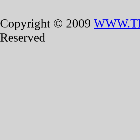
Copyright © 2009
WWW.T
Reserved