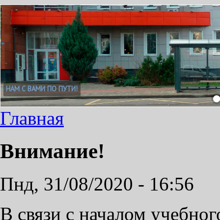
НАМ С ВАМИ ПО ПУТИ!
Главная
Внимание!
Пнд, 31/08/2020 - 16:56
В связи с началом учебног