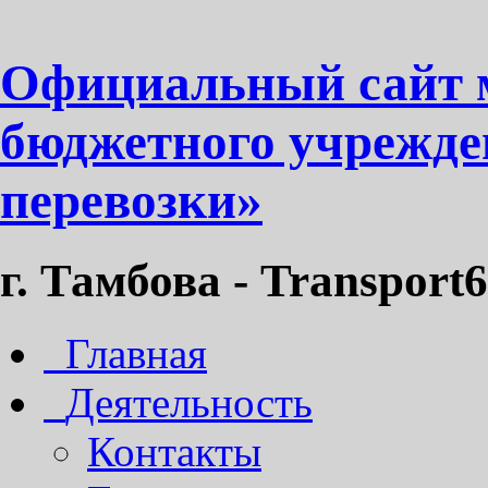
Официальный сайт 
бюджетного учрежде
перевозки»
г. Тамбова - Transport6
Главная
Деятельность
Контакты