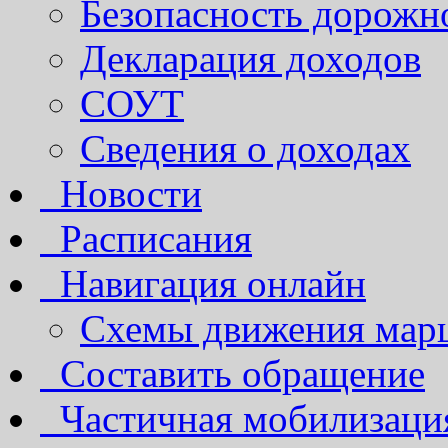
Безопасность дорожн
Декларация доходов
СОУТ
Сведения о доходах
Новости
Расписания
Навигация онлайн
Схемы движения марш
Составить обращение
Частичная мобилизаци