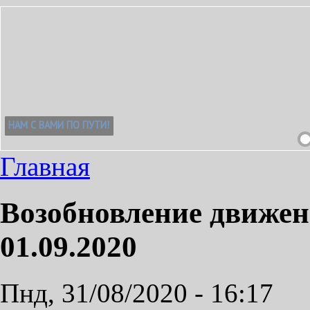
Главная
Возобновление движен
01.09.2020
Пнд, 31/08/2020 - 16:17