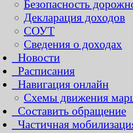
Безопасность дорожн
Декларация доходов
СОУТ
Сведения о доходах
Новости
Расписания
Навигация онлайн
Схемы движения марш
Составить обращение
Частичная мобилизаци