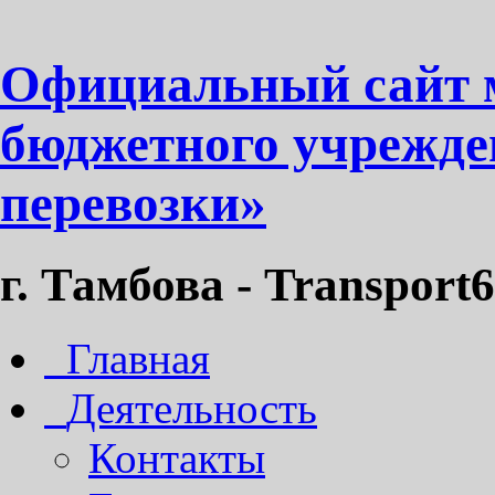
Официальный сайт 
бюджетного учрежде
перевозки»
г. Тамбова - Transport6
Главная
Деятельность
Контакты