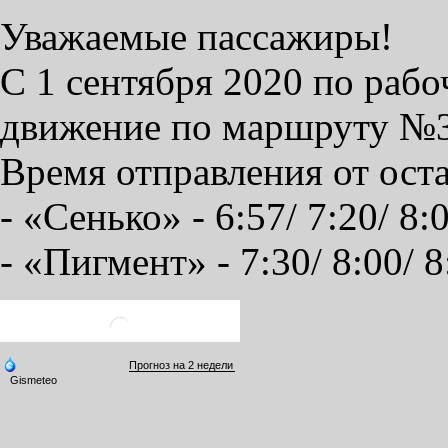
Уважаемые пассажиры!
С 1 сентября 2020 по раб
движение по маршруту №3
Время отправления от ост
- «Сенько» - 6:57/ 7:20/ 8:
- «Пигмент» - 7:30/ 8:00/ 8