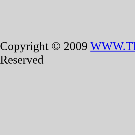
Copyright © 2009
WWW.T
Reserved