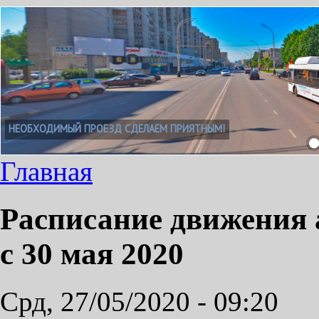
НЕОБХОДИМЫЙ ПРОЕЗД СДЕЛАЕМ ПРИЯТНЫМ!
Главная
Расписание движения 
с 30 мая 2020
Срд, 27/05/2020 - 09:20