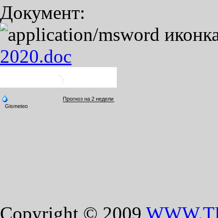
Документ:
2020.doc
Copyright © 2009
WWW.T