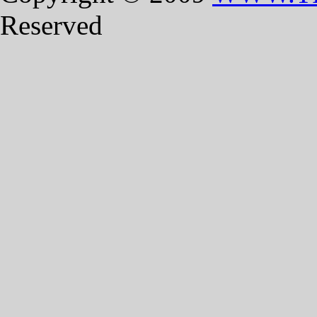
Reserved