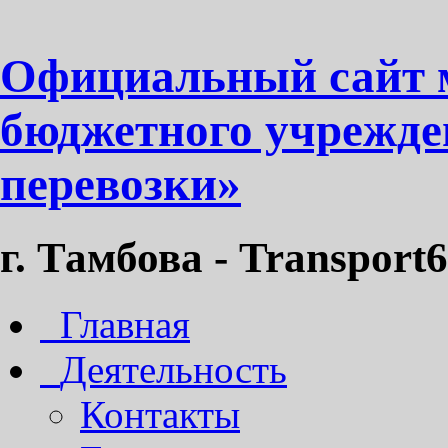
Официальный сайт 
бюджетного учрежде
перевозки»
г. Тамбова - Transport6
Главная
Деятельность
Контакты