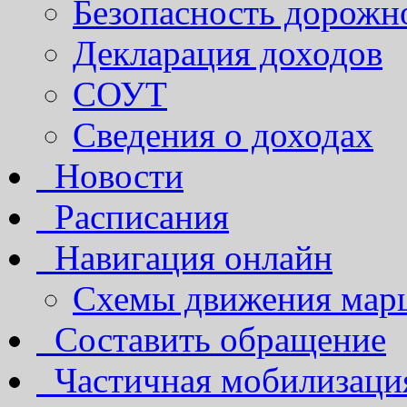
Безопасность дорожн
Декларация доходов
СОУТ
Сведения о доходах
Новости
Расписания
Навигация онлайн
Схемы движения марш
Составить обращение
Частичная мобилизаци