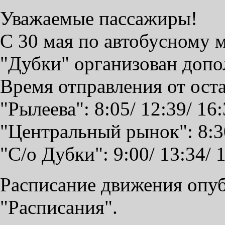
Уважаемые пассажиры!
С 30 мая по автобусному 
"Дубки" организован допо
Время отправления от ост
"Рылеева": 8:05/ 12:39/ 16:
"Центральный рынок": 8:30
"С/о Дубки": 9:00/ 13:34/ 
Расписание движения опуб
"Расписания".