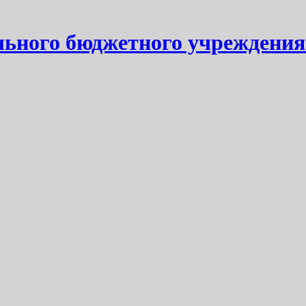
ьного бюджетного учреждения