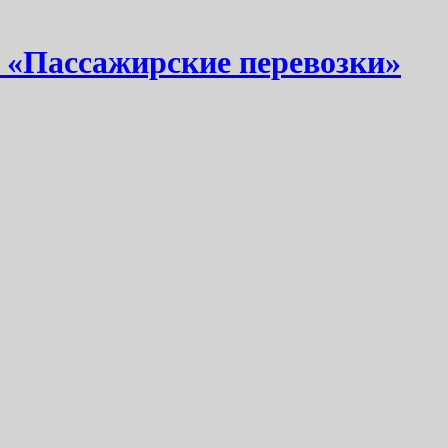
 «Пассажирские перевозки»