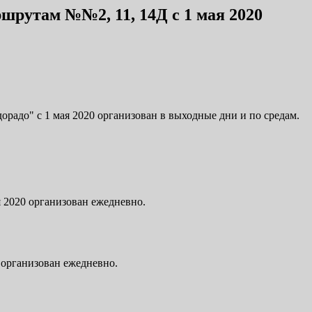
шрутам №№2, 11, 14Д с 1 мая 2020
радо" с 1 мая 2020 организован в выходные дни и по средам.
 2020 организован ежедневно.
 организован ежедневно.