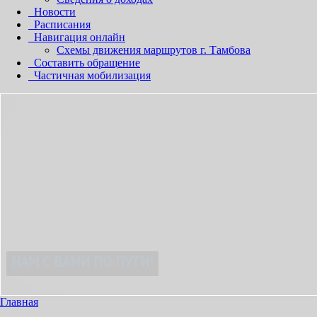
Новости
Расписания
Навигация онлайн
Схемы движения маршрутов г. Тамбова
Составить обращение
Частичная мобилизация
ИЯТНЫМ!
Главная