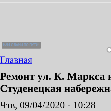
Главная
Ремонт ул. К. Маркса н
Студенецкая набережн
Чтв, 09/04/2020 - 10:28