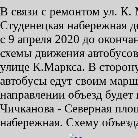
В связи с ремонтом ул. К. 
Студенецкая набережная д
с 9 апреля 2020 до оконч
схемы движения автобусов
улице К.Маркса. В сторону
автобусы едут своим марш
направлении объезд будет 
Чичканова - Северная площ
набережная. Схему объезд