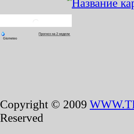
Copyright © 2009
WWW.T
Reserved