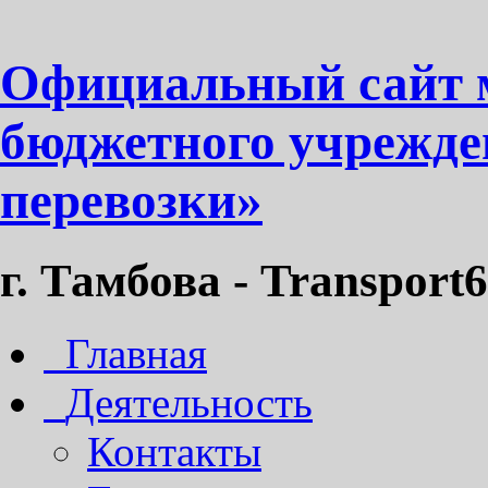
Официальный сайт 
бюджетного учрежде
перевозки»
г. Тамбова - Transport6
Главная
Деятельность
Контакты