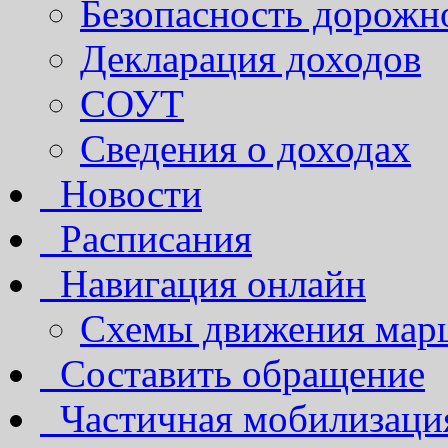
Безопасность дорожн
Декларация доходов
СОУТ
Сведения о доходах
Новости
Расписания
Навигация онлайн
Схемы движения марш
Составить обращение
Частичная мобилизаци