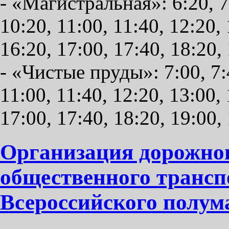
- «Магистральная»: 6:20, 7:
10:20, 11:00, 11:40, 12:20, 
16:20, 17:00, 17:40, 18:20,
- «Чистые пруды»: 7:00, 7:4
11:00, 11:40, 12:20, 13:00, 
17:00, 17:40, 18:20, 19:00,
Организация дорожно
общественного трансп
Всероссийского полум