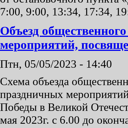
7:00, 9:00, 13:34, 17:34, 19
Объезд общественного
мероприятий, посвящ
Птн, 05/05/2023 - 14:40
Схема объезда общественн
праздничных мероприятий
Победы в Великой Отечест
мая 2023г. с 6.00 до окон