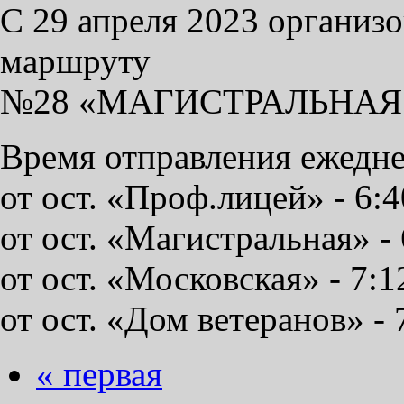
С 29 апреля 2023 организ
маршруту
№28 «МАГИСТРАЛЬНАЯ
Время отправления ежедне
от ост. «Проф.лицей» - 6:40
от ост. «Магистральная» - 6
от ост. «Московская» - 7:12
от ост. «Дом ветеранов» - 7
« первая