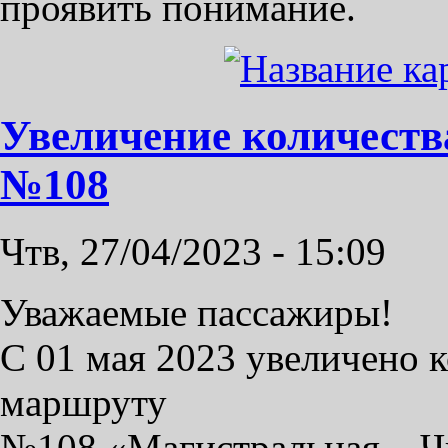
проявить понимание.
Увеличение количеств
№108
Чтв, 27/04/2023 - 15:09
Уважаемые пассажиры!
С 01 мая 2023 увеличено 
маршруту
№108 «Магистральная – Ч