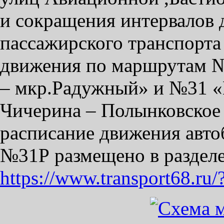
и сокращения интервалов
пассажирского транспорт
движения по маршрутам 
– мкр.Радужный» и №31 «
Чичерина – Полынковское
расписание движения авто
№31Р размещено в разделе
https://www.transport68.ru