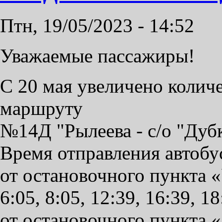
Птн, 19/05/2023 - 14:52
Уважаемые пассажиры!
С 20 мая увеличено колич
маршруту
№14Д "Рылеева - с/о "Дуб
Время отправления автобу
от остановочного пункта
6:05, 8:05, 12:39, 16:39, 18
от остановочного пункта