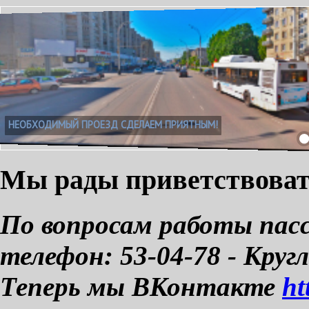
НЕОБХОДИМЫЙ ПРОЕЗД СДЕЛАЕМ ПРИЯТНЫМ!
Мы рады приветствовать
По вопросам работы пас
телефон: 53-04-78 - Круг
Теперь мы ВКонтакте
ht