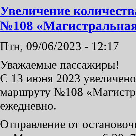
Увеличение количеств
№108 «Магистральная
Птн, 09/06/2023 - 12:17
Уважаемые пассажиры!
С 13 июня 2023 увеличено
маршруту №108 «Магистра
ежедневно.
Отправление от остановоч