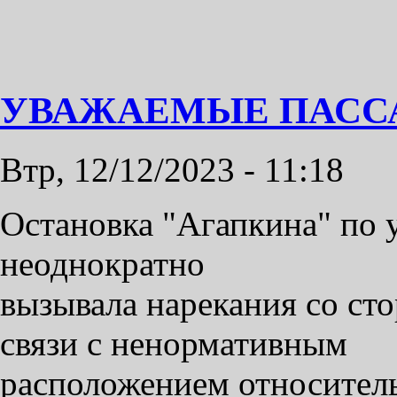
УВАЖАЕМЫЕ ПАСС
Втр, 12/12/2023 - 11:18
Остановка "Агапкина" по у
неоднократно
вызывала нарекания со ст
связи с ненормативным
расположением относитель