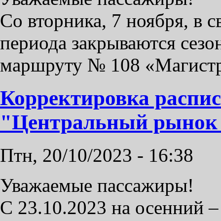
Со вторника, 7 ноября, в 
периода закрываются сезо
маршруту № 108 «Магистр
Корректировка распи
"Центральный рынок 
Птн, 20/10/2023 - 16:38
Уважаемые пассажиры!
С 23.10.2023 на осенний 