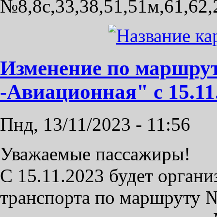
№8,8с,33,38,51,51м,61,62,2
Изменение по маршру
-Авиационная" с 15.11
Пнд, 13/11/2023 - 11:56
Уважаемые пассажиры!
С 15.11.2023 будет орган
транспорта по маршруту 