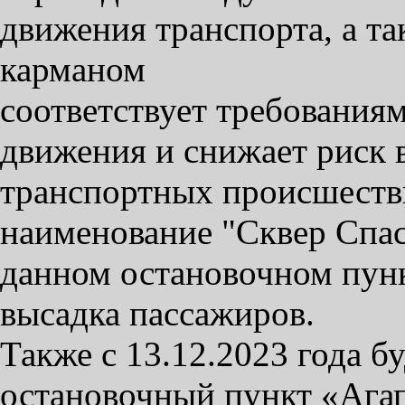
движения транспорта, а т
карманом
соответствует требования
движения и снижает риск 
транспортных происшеств
наименование "Сквер Спаса
данном остановочном пунк
высадка пассажиров.
Также с 13.12.2023 года б
остановочный пункт «Агап