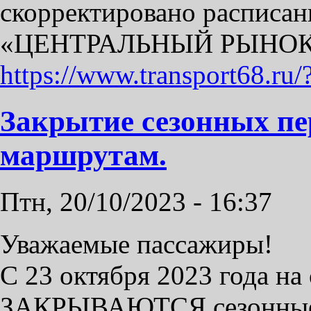
скорректировано расписа
«ЦЕНТРАЛЬНЫЙ РЫНОК
https://www.transport68.ru
Закрытие сезонных пе
маршрутам.
Птн, 20/10/2023 - 16:37
Уважаемые пассажиры!
С 23 октября 2023 года на
ЗАКРЫВАЮТСЯ сезонные 