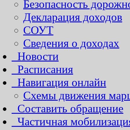
Безопасность дорожн
Декларация доходов
СОУТ
Сведения о доходах
Новости
Расписания
Навигация онлайн
Схемы движения марш
Составить обращение
Частичная мобилизаци