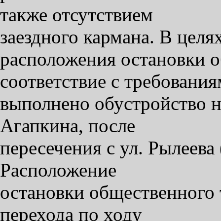
также отсутствием
заездного кармана. В целя
расположения остановки о
соответствие с требовани
выполнено обустройство н
Агапкина, после
пересечения с ул. Рылеева
Расположение
остановки общественного 
перехода по ходу