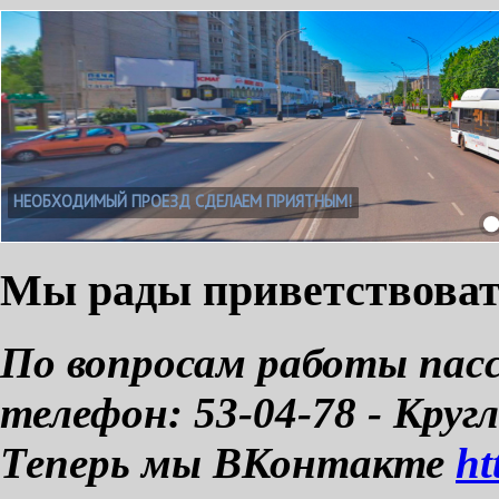
НЕОБХОДИМЫЙ ПРОЕЗД СДЕЛАЕМ ПРИЯТНЫМ!
Мы рады приветствовать
По вопросам работы пас
телефон: 53-04-78 - Круг
Теперь мы ВКонтакте
ht