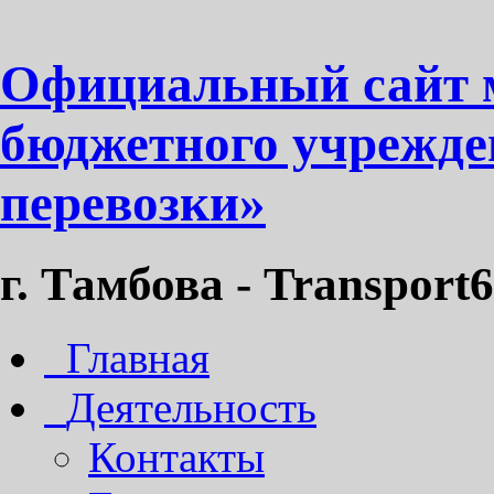
Официальный сайт 
бюджетного учрежде
перевозки»
г. Тамбова - Transport6
Главная
Деятельность
Контакты