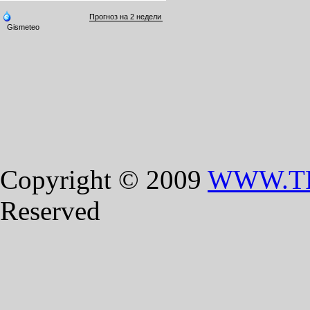
Copyright © 2009
WWW.T
Reserved