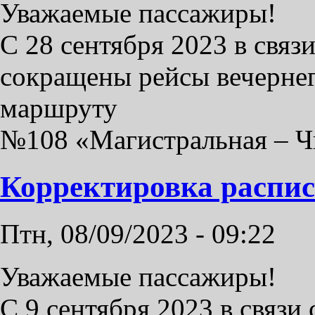
Уважаемые пассажиры!
С 28 сентября 2023 в связ
сокращены рейсы вечернег
маршруту
№108 «Магистральная – Ч
Корректировка распи
Птн, 08/09/2023 - 09:22
Уважаемые пассажиры!
С 9 сентября 2023 в связи