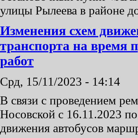
улицы Рылеева в районе 
Изменения схем движе
транспорта на время 
работ
Срд, 15/11/2023 - 14:14
В связи с проведением ре
Носовской с 16.11.2023 п
движения автобусов марш