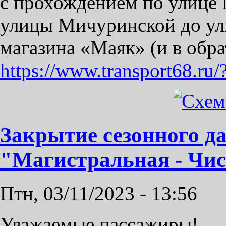
с прохождением по улице 
улицы Мичуринской до ул
магазина «Маяк» (и в обр
https://www.transport68.ru
Закрытие сезонного д
"Магистральная - Чи
Птн, 03/11/2023 - 13:56
Уважаемые пассажиры!