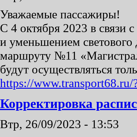
Уважаемые пассажиры!
С 4 октября 2023 в связи
и уменьшением светового 
маршруту №11 «Магистраль
будут осуществляться тол
https://www.transport68.ru
Корректировка распи
Втр, 26/09/2023 - 13:53