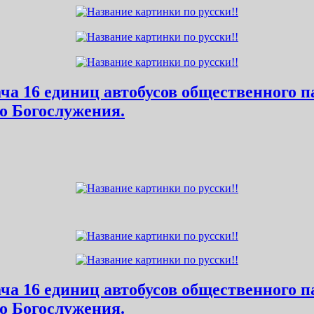
дача 16 единиц автобусов общественного 
о Богослужения.
дача 16 единиц автобусов общественного 
о Богослужения.