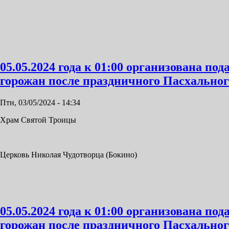
05.05.2024 года к 01:00 организована по
горожан после праздничного Пасхальног
Птн, 03/05/2024 - 14:34
Храм Святой Троицы
Церковь Николая Чудотворца (Бокино)
05.05.2024 года к 01:00 организована по
горожан после праздничного Пасхальног