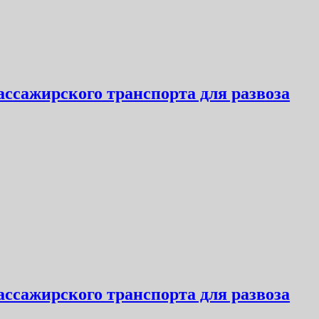
пассажирского транспорта для развоза
пассажирского транспорта для развоза