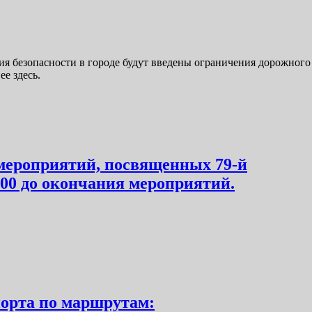
ения безопасности в городе будут введены ограничения дорожного
е здесь.
 мероприятий, посвященных 79-й
6.00 до окончания мероприятий.
порта по маршрутам: