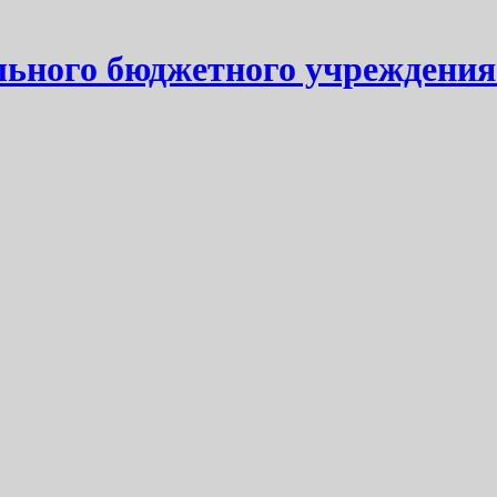
ьного бюджетного учреждения