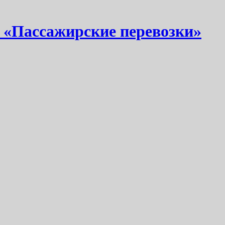
 «Пассажирские перевозки»